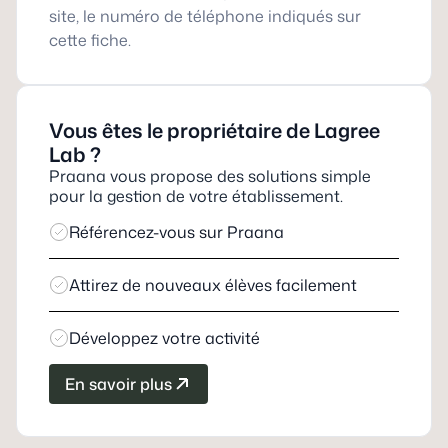
site, le numéro de téléphone indiqués sur
cette fiche.
Vous êtes le propriétaire de
Lagree
Lab
?
Praana vous propose des solutions simple
pour la gestion de votre établissement.
Référencez-vous sur Praana
Attirez de nouveaux élèves facilement
Développez votre activité
En savoir plus