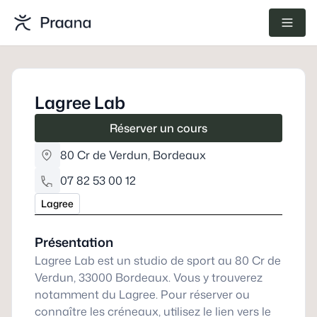
Lagree Lab
Réserver un cours
80 Cr de Verdun
,
Bordeaux
07 82 53 00 12
Lagree
Présentation
Lagree Lab est un studio de sport au 80 Cr de
Verdun, 33000 Bordeaux. Vous y trouverez
notamment du Lagree. Pour réserver ou
connaître les créneaux, utilisez le lien vers le