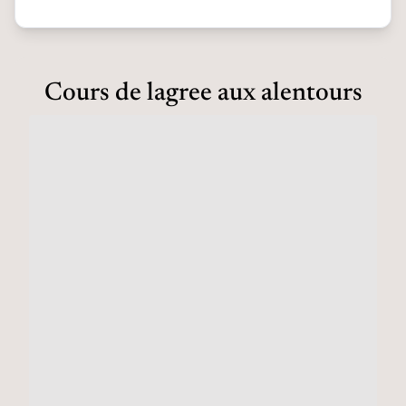
Cours de lagree aux alentours