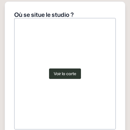
Où se situe le studio ?
Voir la carte