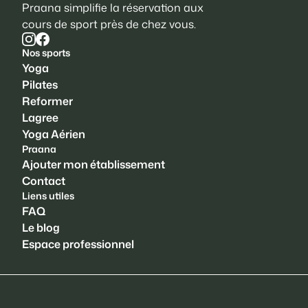
Praana simplifie la réservation aux
cours de sport près de chez vous.
Nos sports
Yoga
Pilates
Reformer
Lagree
Yoga Aérien
Praana
Ajouter mon établissement
Contact
Liens utiles
FAQ
Le blog
Espace professionnel