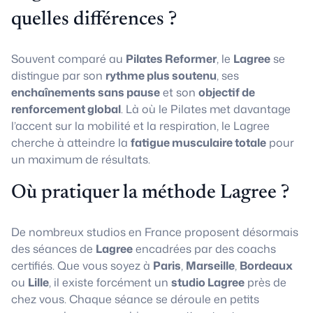
quelles différences ?
Souvent comparé au
Pilates Reformer
, le
Lagree
se
distingue par son
rythme plus soutenu
, ses
enchaînements sans pause
et son
objectif de
renforcement global
. Là où le Pilates met davantage
l’accent sur la mobilité et la respiration, le Lagree
cherche à atteindre la
fatigue musculaire totale
pour
un maximum de résultats.
Où pratiquer la méthode Lagree ?
De nombreux studios en France proposent désormais
des séances de
Lagree
encadrées par des coachs
certifiés. Que vous soyez à
Paris
,
Marseille
,
Bordeaux
ou
Lille
, il existe forcément un
studio Lagree
près de
chez vous. Chaque séance se déroule en petits