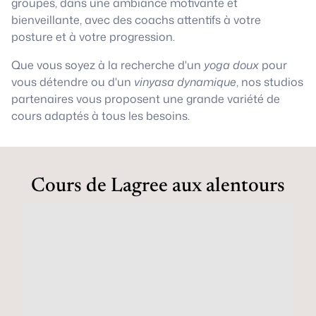
groupes, dans une ambiance motivante et
bienveillante, avec des coachs attentifs à votre
posture et à votre progression.
Que vous soyez à la recherche d'un
yoga doux
pour
vous détendre ou d'un
vinyasa dynamique
, nos studios
partenaires vous proposent une grande variété de
cours adaptés à tous les besoins.
Cours de Lagree aux alentours