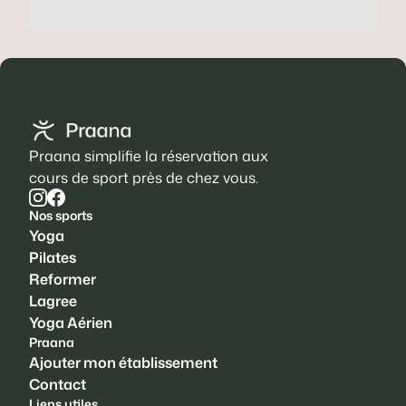
Praana simplifie la réservation aux
cours de sport près de chez vous.
Nos sports
Yoga
Pilates
Reformer
Lagree
Yoga Aérien
Praana
Ajouter mon établissement
Contact
Liens utiles