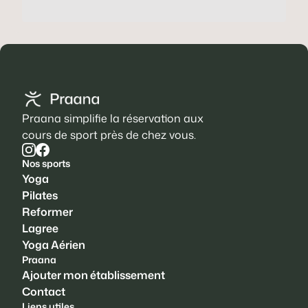
Praana simplifie la réservation aux
cours de sport près de chez vous.
Nos sports
Yoga
Pilates
Reformer
Lagree
Yoga Aérien
Praana
Ajouter mon établissement
Contact
Liens utiles