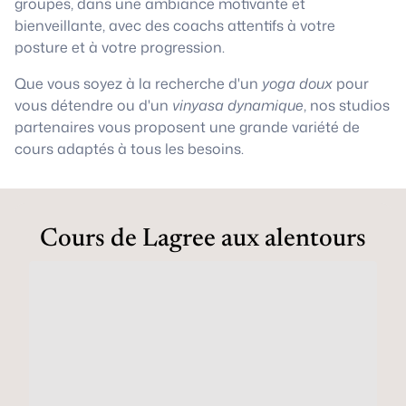
groupes, dans une ambiance motivante et
bienveillante, avec des coachs attentifs à votre
posture et à votre progression.
Que vous soyez à la recherche d'un
yoga doux
pour
vous détendre ou d'un
vinyasa dynamique
, nos studios
partenaires vous proposent une grande variété de
cours adaptés à tous les besoins.
Cours de Lagree aux alentours