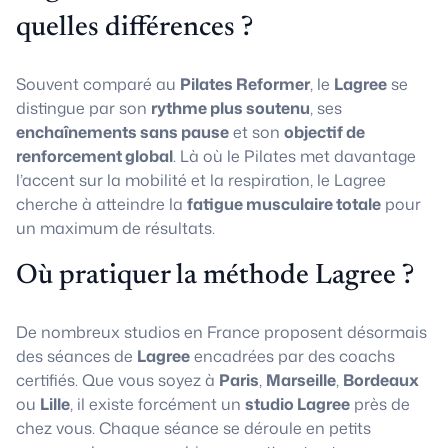
quelles différences ?
Souvent comparé au
Pilates Reformer
, le
Lagree
se
distingue par son
rythme plus soutenu
, ses
enchaînements sans pause
et son
objectif de
renforcement global
. Là où le Pilates met davantage
l’accent sur la mobilité et la respiration, le Lagree
cherche à atteindre la
fatigue musculaire totale
pour
un maximum de résultats.
Où pratiquer la méthode Lagree ?
De nombreux studios en France proposent désormais
des séances de
Lagree
encadrées par des coachs
certifiés. Que vous soyez à
Paris
,
Marseille
,
Bordeaux
ou
Lille
, il existe forcément un
studio Lagree
près de
chez vous. Chaque séance se déroule en petits