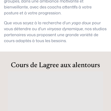
groupes, dans une ambiance motivante et
bienveillante, avec des coachs attentifs à votre
posture et à votre progression.
Que vous soyez à la recherche d'un
yoga doux
pour
vous détendre ou d'un
vinyasa dynamique
, nos studios
partenaires vous proposent une grande variété de
cours adaptés à tous les besoins.
Cours de Lagree aux alentours