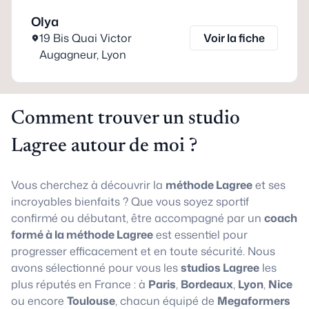
Olya
19 Bis Quai Victor
Voir la fiche
Augagneur
,
Lyon
Comment trouver un studio
Lagree autour de moi ?
Vous cherchez à découvrir la
méthode Lagree
et ses
incroyables bienfaits ? Que vous soyez sportif
confirmé ou débutant, être accompagné par un
coach
formé à la méthode Lagree
est essentiel pour
progresser efficacement et en toute sécurité. Nous
avons sélectionné pour vous les
studios Lagree
les
plus réputés en France : à
Paris
,
Bordeaux
,
Lyon
,
Nice
ou encore
Toulouse
, chacun équipé de
Megaformers