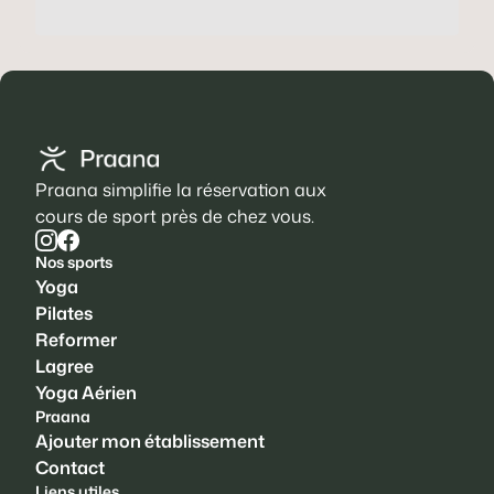
Praana simplifie la réservation aux
cours de sport près de chez vous.
Nos sports
Yoga
Pilates
Reformer
Lagree
Yoga Aérien
Praana
Ajouter mon établissement
Contact
Liens utiles