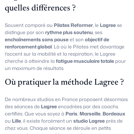
quelles différences ?
Souvent comparé au
Pilates Reformer
, le
Lagree
se
distingue par son
rythme plus soutenu
, ses
enchaînements sans pause
et son
objectif de
renforcement global
. Là où le Pilates met davantage
l’accent sur la mobilité et la respiration, le Lagree
cherche à atteindre la
fatigue musculaire totale
pour
un maximum de résultats.
Où pratiquer la méthode Lagree ?
De nombreux studios en France proposent désormais
des séances de
Lagree
encadrées par des coachs
certifiés. Que vous soyez à
Paris
,
Marseille
,
Bordeaux
ou
Lille
, il existe forcément un
studio Lagree
près de
chez vous. Chaque séance se déroule en petits