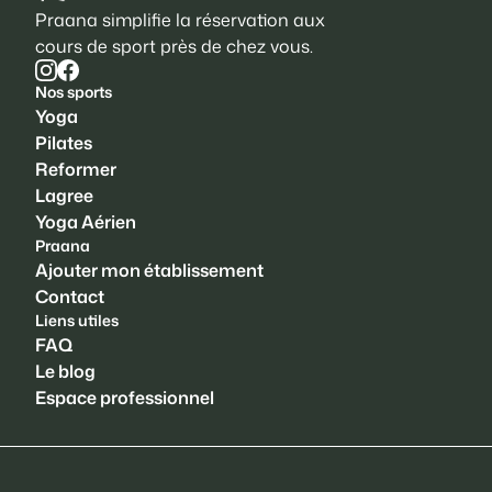
Praana simplifie la réservation aux
cours de sport près de chez vous.
Nos sports
Yoga
Pilates
Reformer
Lagree
Yoga Aérien
Praana
Ajouter mon établissement
Contact
Liens utiles
FAQ
Le blog
Espace professionnel