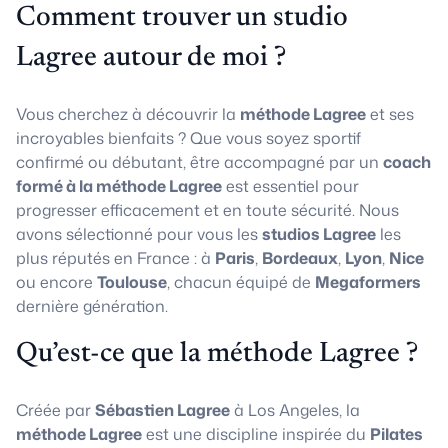
Comment trouver un studio
Lagree autour de moi ?
Vous cherchez à découvrir la
méthode Lagree
et ses
incroyables bienfaits ? Que vous soyez sportif
confirmé ou débutant, être accompagné par un
coach
formé à la méthode Lagree
est essentiel pour
progresser efficacement et en toute sécurité. Nous
avons sélectionné pour vous les
studios Lagree
les
plus réputés en France : à
Paris
,
Bordeaux
,
Lyon
,
Nice
ou encore
Toulouse
, chacun équipé de
Megaformers
dernière génération.
Qu’est-ce que la méthode Lagree ?
Créée par
Sébastien Lagree
à Los Angeles, la
méthode Lagree
est une discipline inspirée du
Pilates