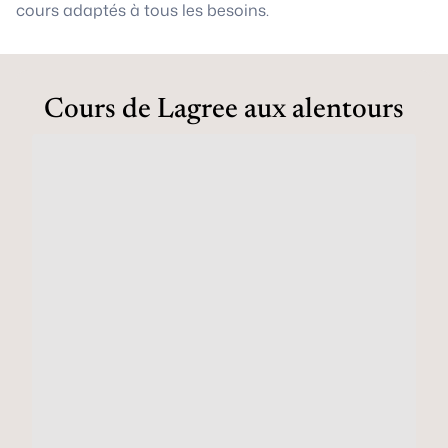
cours adaptés à tous les besoins.
Cours de Lagree aux alentours