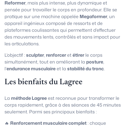
Reformer
, mais plus intense, plus dynamique et
pensée pour travailler le corps en profondeur. Elle se
pratique sur une machine appelée
Megaformer
, un
appareil ingénieux composé de ressorts et de
plateformes coulissantes qui permettent d’effectuer
des mouvements lents, contrôlés et sans impact pour
les articulations.
L’objectif :
sculpter
,
renforcer
et
étirer
le corps
simultanément, tout en améliorant la
posture
,
l’
endurance musculaire
et la
stabilité du tronc
.
Les bienfaits du Lagree
La
méthode Lagree
est reconnue pour transformer le
corps rapidement, grâce à des séances de 45 minutes
seulement. Parmi ses principaux bienfaits :
🔥
Renforcement musculaire complet
: chaque