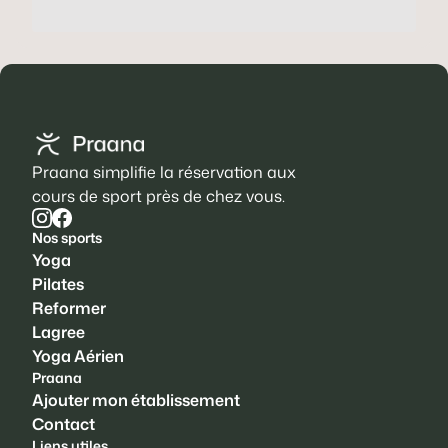
Praana simplifie la réservation aux
cours de sport près de chez vous.
Nos sports
Yoga
Pilates
Reformer
Lagree
Yoga Aérien
Praana
Ajouter mon établissement
Contact
Liens utiles