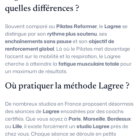
quelles différences ?
Souvent comparé au
Pilates Reformer
, le
Lagree
se
distingue par son
rythme plus soutenu
, ses
enchaînements sans pause
et son
objectif de
renforcement global
. Là où le Pilates met davantage
l’accent sur la mobilité et la respiration, le Lagree
cherche à atteindre la
fatigue musculaire totale
pour
un maximum de résultats.
Où pratiquer la méthode Lagree ?
De nombreux studios en France proposent désormais
des séances de
Lagree
encadrées par des coachs
certifiés. Que vous soyez à
Paris
,
Marseille
,
Bordeaux
ou
Lille
, il existe forcément un
studio Lagree
près de
chez vous. Chaque séance se déroule en petits