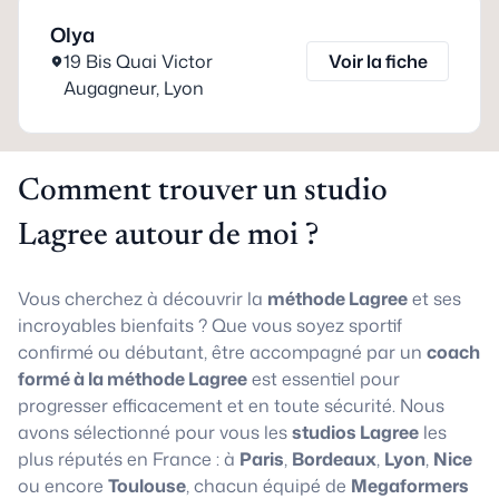
Olya
19 Bis Quai Victor
Voir la fiche
Augagneur
,
Lyon
Comment trouver un studio
Lagree autour de moi ?
Vous cherchez à découvrir la
méthode Lagree
et ses
incroyables bienfaits ? Que vous soyez sportif
confirmé ou débutant, être accompagné par un
coach
formé à la méthode Lagree
est essentiel pour
progresser efficacement et en toute sécurité. Nous
avons sélectionné pour vous les
studios Lagree
les
plus réputés en France : à
Paris
,
Bordeaux
,
Lyon
,
Nice
ou encore
Toulouse
, chacun équipé de
Megaformers