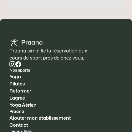
Praana simplifie la réservation aux
cours de sport près de chez vous.
Nos sports
Yoga
Pilates
Reformer
Lagree
Yoga Aérien
Praana
Ajouter mon établissement
Contact
Liens utiles