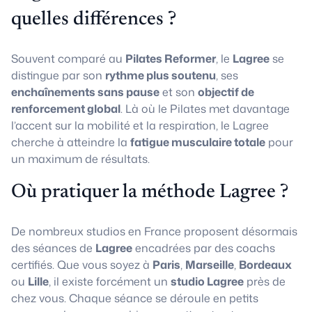
quelles différences ?
Souvent comparé au
Pilates Reformer
, le
Lagree
se
distingue par son
rythme plus soutenu
, ses
enchaînements sans pause
et son
objectif de
renforcement global
. Là où le Pilates met davantage
l’accent sur la mobilité et la respiration, le Lagree
cherche à atteindre la
fatigue musculaire totale
pour
un maximum de résultats.
Où pratiquer la méthode Lagree ?
De nombreux studios en France proposent désormais
des séances de
Lagree
encadrées par des coachs
certifiés. Que vous soyez à
Paris
,
Marseille
,
Bordeaux
ou
Lille
, il existe forcément un
studio Lagree
près de
chez vous. Chaque séance se déroule en petits