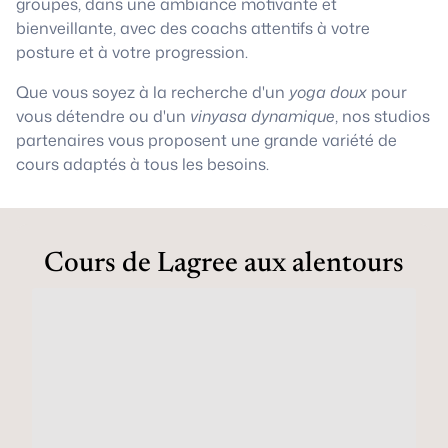
groupes, dans une ambiance motivante et
bienveillante, avec des coachs attentifs à votre
posture et à votre progression.
Que vous soyez à la recherche d'un
yoga doux
pour
vous détendre ou d'un
vinyasa dynamique
, nos studios
partenaires vous proposent une grande variété de
cours adaptés à tous les besoins.
Cours de Lagree aux alentours