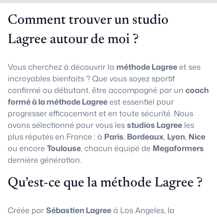
Comment trouver un studio
Lagree autour de moi ?
Vous cherchez à découvrir la
méthode Lagree
et ses
incroyables bienfaits ? Que vous soyez sportif
confirmé ou débutant, être accompagné par un
coach
formé à la méthode Lagree
est essentiel pour
progresser efficacement et en toute sécurité. Nous
avons sélectionné pour vous les
studios Lagree
les
plus réputés en France : à
Paris
,
Bordeaux
,
Lyon
,
Nice
ou encore
Toulouse
, chacun équipé de
Megaformers
dernière génération.
Qu’est-ce que la méthode Lagree ?
Créée par
Sébastien Lagree
à Los Angeles, la