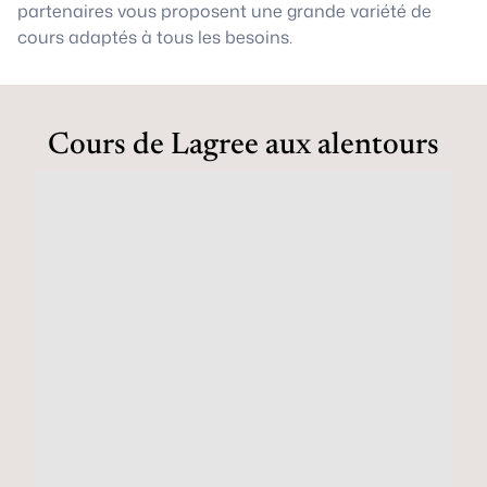
partenaires vous proposent une grande variété de
cours adaptés à tous les besoins.
Cours de Lagree aux alentours