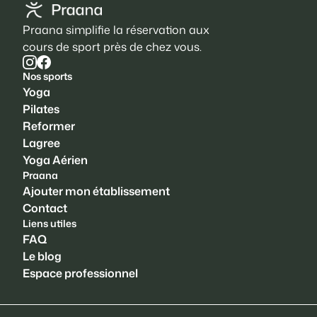
Praana simplifie la réservation aux
cours de sport près de chez vous.
Nos sports
Yoga
Pilates
Reformer
Lagree
Yoga Aérien
Praana
Ajouter mon établissement
Contact
Liens utiles
FAQ
Le blog
Espace professionnel