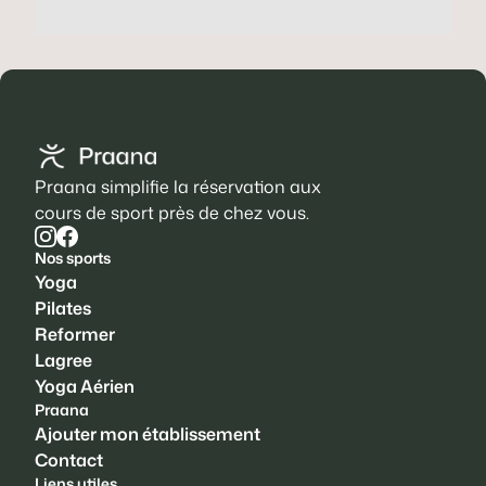
Praana simplifie la réservation aux
cours de sport près de chez vous.
Nos sports
Yoga
Pilates
Reformer
Lagree
Yoga Aérien
Praana
Ajouter mon établissement
Contact
Liens utiles