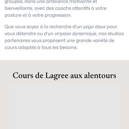
groupes, dans une ambiance motivante et
bienveillante, avec des coachs attentifs à votre
posture et à votre progression.
Que vous soyez à la recherche d'un
yoga doux
pour
vous détendre ou d'un
vinyasa dynamique
, nos studios
partenaires vous proposent une grande variété de
cours adaptés à tous les besoins.
Cours de Lagree aux alentours