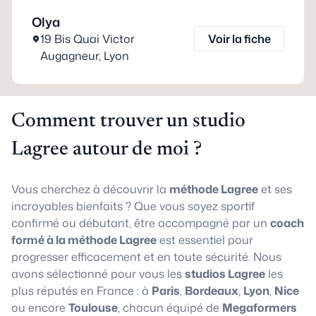
Olya
19 Bis Quai Victor
Voir la fiche
Augagneur
,
Lyon
Comment trouver un studio
Lagree autour de moi ?
Vous cherchez à découvrir la
méthode Lagree
et ses
incroyables bienfaits ? Que vous soyez sportif
confirmé ou débutant, être accompagné par un
coach
formé à la méthode Lagree
est essentiel pour
progresser efficacement et en toute sécurité. Nous
avons sélectionné pour vous les
studios Lagree
les
plus réputés en France : à
Paris
,
Bordeaux
,
Lyon
,
Nice
ou encore
Toulouse
, chacun équipé de
Megaformers