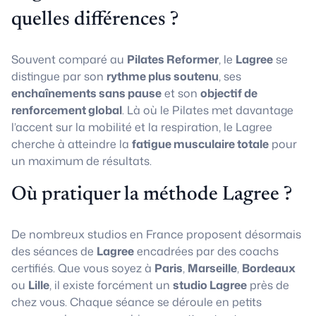
quelles différences ?
Souvent comparé au
Pilates Reformer
, le
Lagree
se
distingue par son
rythme plus soutenu
, ses
enchaînements sans pause
et son
objectif de
renforcement global
. Là où le Pilates met davantage
l’accent sur la mobilité et la respiration, le Lagree
cherche à atteindre la
fatigue musculaire totale
pour
un maximum de résultats.
Où pratiquer la méthode Lagree ?
De nombreux studios en France proposent désormais
des séances de
Lagree
encadrées par des coachs
certifiés. Que vous soyez à
Paris
,
Marseille
,
Bordeaux
ou
Lille
, il existe forcément un
studio Lagree
près de
chez vous. Chaque séance se déroule en petits