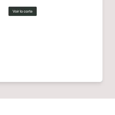
Voir la carte