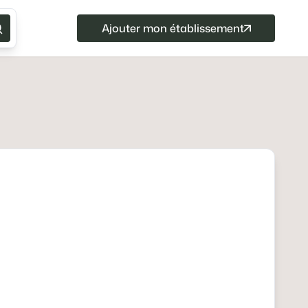
Ajouter mon établissement