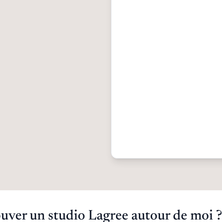
ver un studio Lagree autour de moi ?