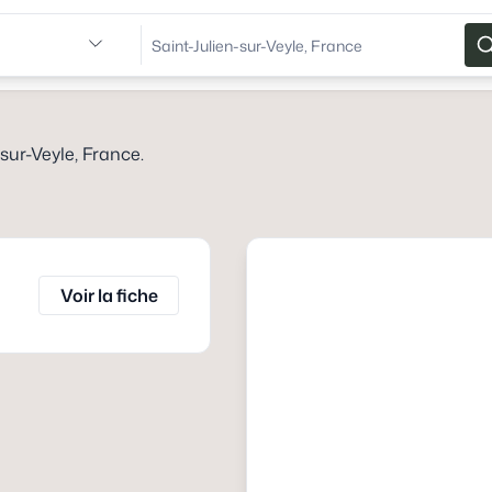
-sur-Veyle, France
.
Voir la fiche