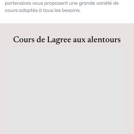
partenaires vous proposent une grande variété de
cours adaptés à tous les besoins.
Cours de Lagree aux alentours