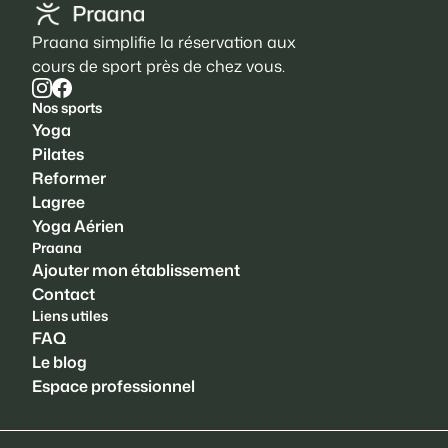
Praana simplifie la réservation aux
cours de sport près de chez vous.
Nos sports
Yoga
Pilates
Reformer
Lagree
Yoga Aérien
Praana
Ajouter mon établissement
Contact
Liens utiles
FAQ
Le blog
Espace professionnel