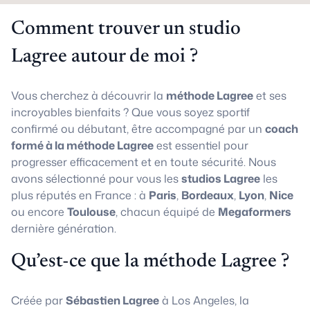
Comment trouver un studio
Lagree autour de moi ?
Vous cherchez à découvrir la
méthode Lagree
et ses
incroyables bienfaits ? Que vous soyez sportif
confirmé ou débutant, être accompagné par un
coach
formé à la méthode Lagree
est essentiel pour
progresser efficacement et en toute sécurité. Nous
avons sélectionné pour vous les
studios Lagree
les
plus réputés en France : à
Paris
,
Bordeaux
,
Lyon
,
Nice
ou encore
Toulouse
, chacun équipé de
Megaformers
dernière génération.
Qu’est-ce que la méthode Lagree ?
Créée par
Sébastien Lagree
à Los Angeles, la