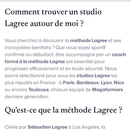
Comment trouver un studio
Lagree autour de moi ?
Vous cherchez à découvrir la
méthode Lagree
et ses
incroyables bienfaits ? Que vous soyez sportif
confirmé ou débutant, être accompagné par un
coach
formé à la méthode Lagree
est essentiel pour
progresser efficacement et en toute sécurité. Nous
avons sélectionné pour vous les
studios Lagree
les
plus réputés en France : à
Paris
,
Bordeaux
,
Lyon
,
Nice
ou encore
Toulouse
, chacun équipé de
Megaformers
dernière génération.
Qu’est-ce que la méthode Lagree ?
Créée par
Sébastien Lagree
à Los Angeles, la