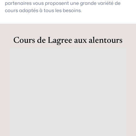
partenaires vous proposent une grande variété de
cours adaptés à tous les besoins.
Cours de Lagree aux alentours