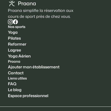
Praana simplifie la réservation aux
cours de sport près de chez vous.
Nos sports
Yoga
Pilates
Reformer
Lagree
Yoga Aérien
Praana
Ajouter mon établissement
Contact
Liens utiles
FAQ
Le blog
Espace professionnel