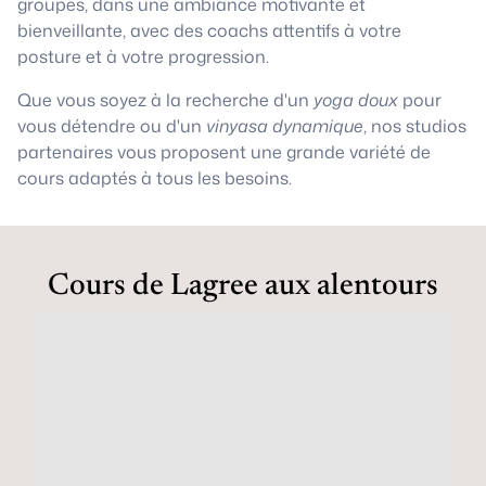
groupes, dans une ambiance motivante et
bienveillante, avec des coachs attentifs à votre
posture et à votre progression.
Que vous soyez à la recherche d'un
yoga doux
pour
vous détendre ou d'un
vinyasa dynamique
, nos studios
partenaires vous proposent une grande variété de
cours adaptés à tous les besoins.
Cours de Lagree aux alentours