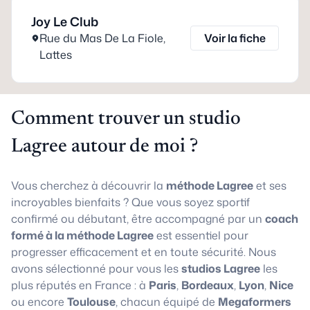
Joy Le Club
Rue du Mas De La Fiole
,
Voir la fiche
Lattes
Comment trouver un studio
Lagree autour de moi ?
Vous cherchez à découvrir la
méthode Lagree
et ses
incroyables bienfaits ? Que vous soyez sportif
confirmé ou débutant, être accompagné par un
coach
formé à la méthode Lagree
est essentiel pour
progresser efficacement et en toute sécurité. Nous
avons sélectionné pour vous les
studios Lagree
les
plus réputés en France : à
Paris
,
Bordeaux
,
Lyon
,
Nice
ou encore
Toulouse
, chacun équipé de
Megaformers