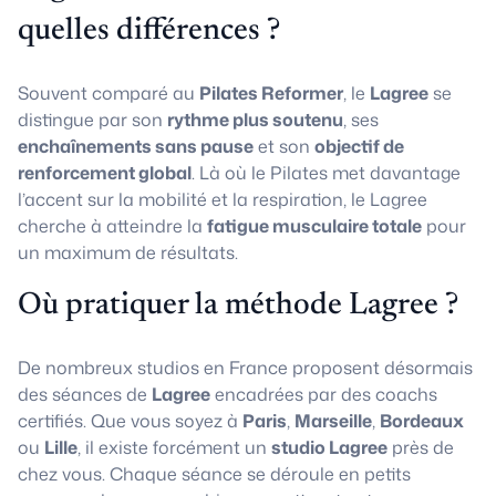
quelles différences ?
Souvent comparé au
Pilates Reformer
, le
Lagree
se
distingue par son
rythme plus soutenu
, ses
enchaînements sans pause
et son
objectif de
renforcement global
. Là où le Pilates met davantage
l’accent sur la mobilité et la respiration, le Lagree
cherche à atteindre la
fatigue musculaire totale
pour
un maximum de résultats.
Où pratiquer la méthode Lagree ?
De nombreux studios en France proposent désormais
des séances de
Lagree
encadrées par des coachs
certifiés. Que vous soyez à
Paris
,
Marseille
,
Bordeaux
ou
Lille
, il existe forcément un
studio Lagree
près de
chez vous. Chaque séance se déroule en petits