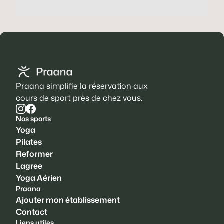
Praana simplifie la réservation aux
cours de sport près de chez vous.
Nos sports
Yoga
Pilates
Reformer
Lagree
Yoga Aérien
Praana
Ajouter mon établissement
Contact
Liens utiles