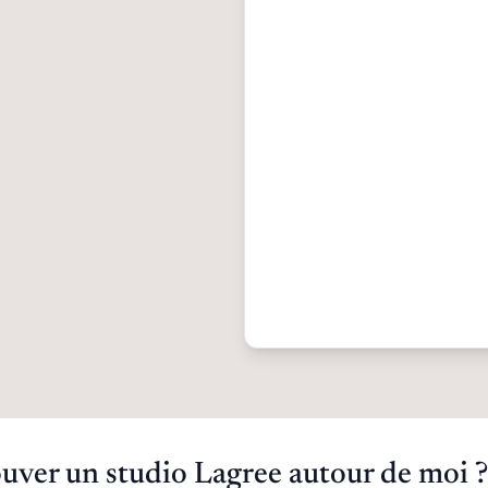
ver un studio Lagree autour de moi ?