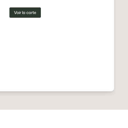
Voir la carte