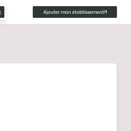
Ajouter mon établissement