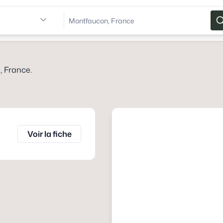
, France
.
Voir la fiche