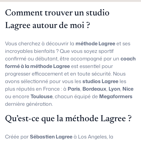
Comment trouver un studio
Lagree autour de moi ?
Vous cherchez à découvrir la
méthode Lagree
et ses
incroyables bienfaits ? Que vous soyez sportif
confirmé ou débutant, être accompagné par un
coach
formé à la méthode Lagree
est essentiel pour
progresser efficacement et en toute sécurité. Nous
avons sélectionné pour vous les
studios Lagree
les
plus réputés en France : à
Paris
,
Bordeaux
,
Lyon
,
Nice
ou encore
Toulouse
, chacun équipé de
Megaformers
dernière génération.
Qu’est-ce que la méthode Lagree ?
Créée par
Sébastien Lagree
à Los Angeles, la