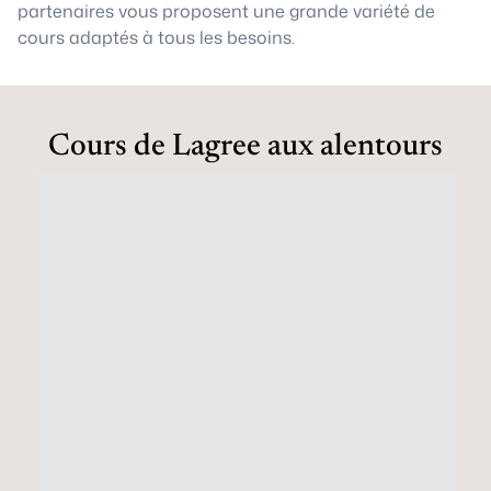
partenaires vous proposent une grande variété de
cours adaptés à tous les besoins.
Cours de Lagree aux alentours