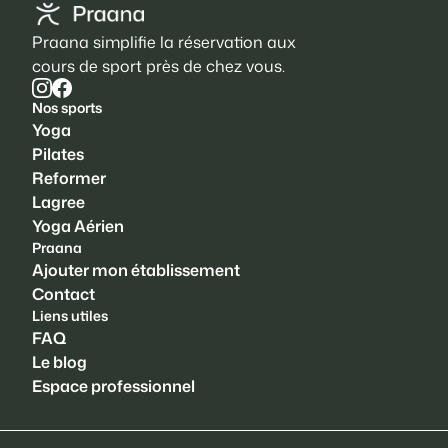
Praana simplifie la réservation aux
cours de sport près de chez vous.
Nos sports
Yoga
Pilates
Reformer
Lagree
Yoga Aérien
Praana
Ajouter mon établissement
Contact
Liens utiles
FAQ
Le blog
Espace professionnel