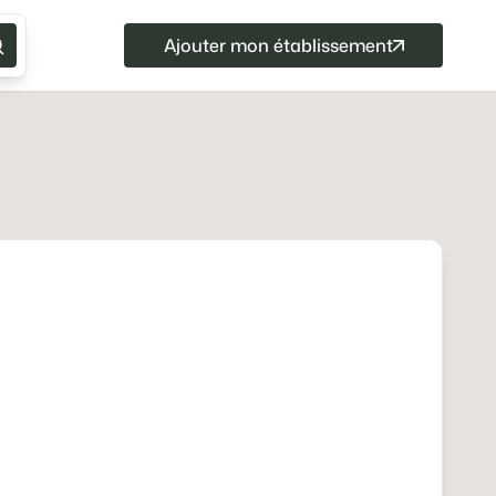
Ajouter mon établissement