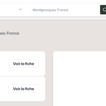
es, France
.
Voir la fiche
Voir la fiche