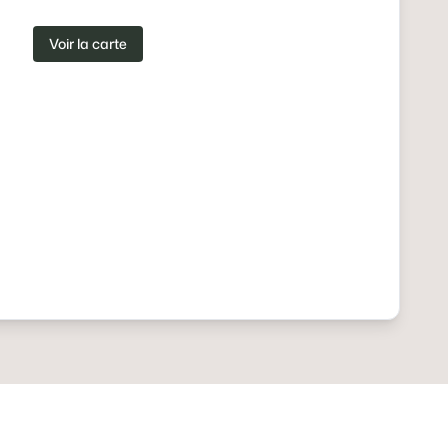
Voir la carte