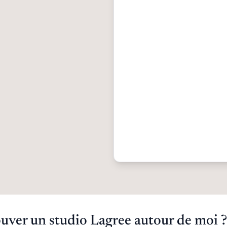
ver un studio Lagree autour de moi ?