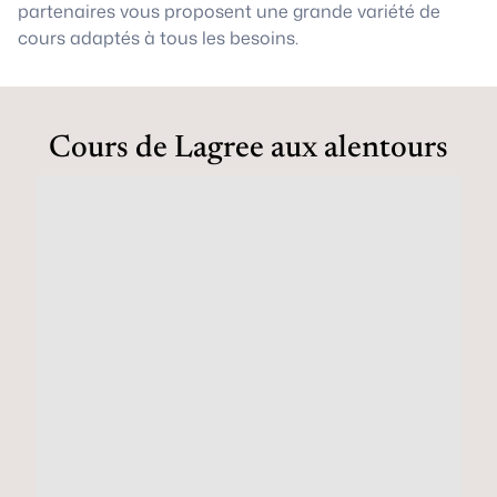
partenaires vous proposent une grande variété de
cours adaptés à tous les besoins.
Cours de Lagree aux alentours