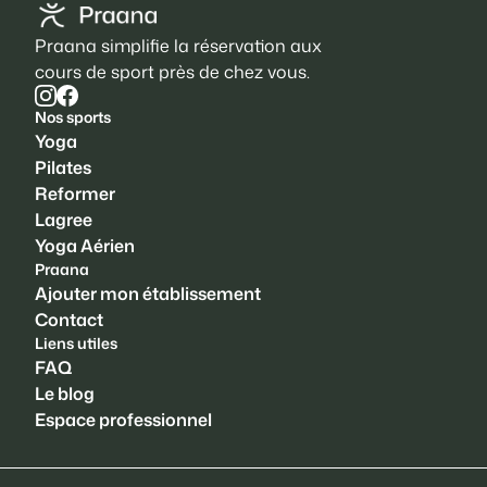
Praana simplifie la réservation aux
cours de sport près de chez vous.
Nos sports
Yoga
Pilates
Reformer
Lagree
Yoga Aérien
Praana
Ajouter mon établissement
Contact
Liens utiles
FAQ
Le blog
Espace professionnel