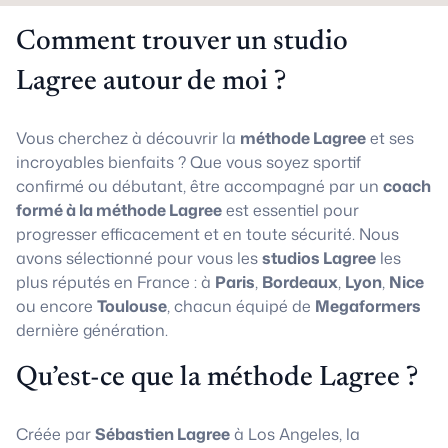
Comment trouver un studio
Lagree autour de moi ?
Vous cherchez à découvrir la
méthode Lagree
et ses
incroyables bienfaits ? Que vous soyez sportif
confirmé ou débutant, être accompagné par un
coach
formé à la méthode Lagree
est essentiel pour
progresser efficacement et en toute sécurité. Nous
avons sélectionné pour vous les
studios Lagree
les
plus réputés en France : à
Paris
,
Bordeaux
,
Lyon
,
Nice
ou encore
Toulouse
, chacun équipé de
Megaformers
dernière génération.
Qu’est-ce que la méthode Lagree ?
Créée par
Sébastien Lagree
à Los Angeles, la