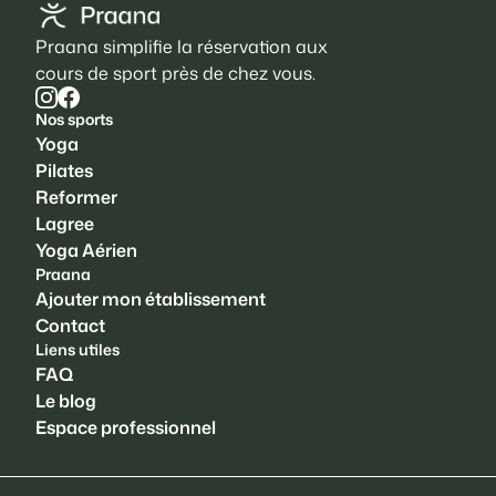
Praana simplifie la réservation aux
cours de sport près de chez vous.
Nos sports
Yoga
Pilates
Reformer
Lagree
Yoga Aérien
Praana
Ajouter mon établissement
Contact
Liens utiles
FAQ
Le blog
Espace professionnel