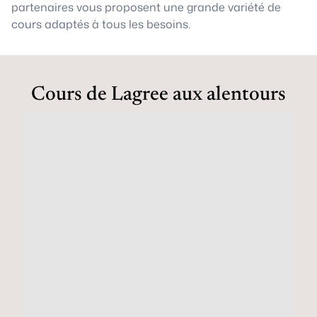
partenaires vous proposent une grande variété de
cours adaptés à tous les besoins.
Cours de Lagree aux alentours