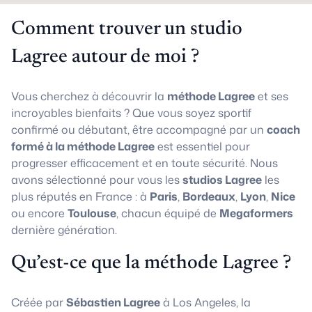
Comment trouver un studio
Lagree autour de moi ?
Vous cherchez à découvrir la
méthode Lagree
et ses
incroyables bienfaits ? Que vous soyez sportif
confirmé ou débutant, être accompagné par un
coach
formé à la méthode Lagree
est essentiel pour
progresser efficacement et en toute sécurité. Nous
avons sélectionné pour vous les
studios Lagree
les
plus réputés en France : à
Paris
,
Bordeaux
,
Lyon
,
Nice
ou encore
Toulouse
, chacun équipé de
Megaformers
dernière génération.
Qu’est-ce que la méthode Lagree ?
Créée par
Sébastien Lagree
à Los Angeles, la