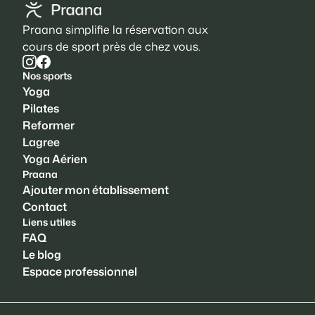
Praana simplifie la réservation aux
cours de sport près de chez vous.
Nos sports
Yoga
Pilates
Reformer
Lagree
Yoga Aérien
Praana
Ajouter mon établissement
Contact
Liens utiles
FAQ
Le blog
Espace professionnel