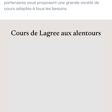
partenaires vous proposent une grande variété de
cours adaptés à tous les besoins.
Cours de Lagree aux alentours