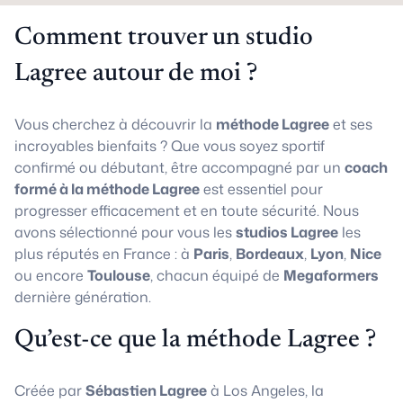
Comment trouver un studio
Lagree autour de moi ?
Vous cherchez à découvrir la
méthode Lagree
et ses
incroyables bienfaits ? Que vous soyez sportif
confirmé ou débutant, être accompagné par un
coach
formé à la méthode Lagree
est essentiel pour
progresser efficacement et en toute sécurité. Nous
avons sélectionné pour vous les
studios Lagree
les
plus réputés en France : à
Paris
,
Bordeaux
,
Lyon
,
Nice
ou encore
Toulouse
, chacun équipé de
Megaformers
dernière génération.
Qu’est-ce que la méthode Lagree ?
Créée par
Sébastien Lagree
à Los Angeles, la