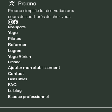
Praana simplifie la réservation aux
cours de sport près de chez vous.
Nos sports
Yoga
Pilates
Reformer
Lagree
Yoga Aérien
Praana
Ajouter mon établissement
Contact
Liens utiles
FAQ
Le blog
Espace professionnel