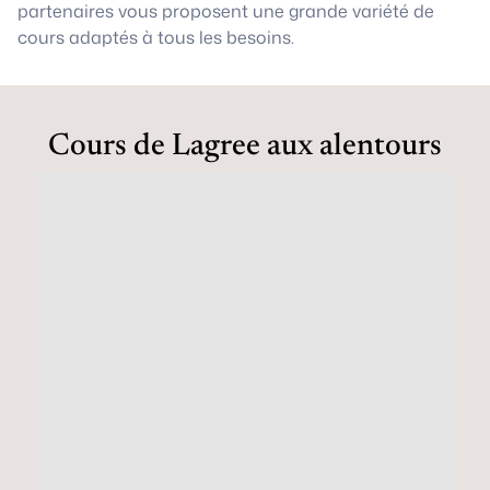
partenaires vous proposent une grande variété de
cours adaptés à tous les besoins.
Cours de Lagree aux alentours