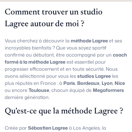
Comment trouver un studio
Lagree autour de moi ?
Vous cherchez à découvrir la
méthode Lagree
et ses
incroyables bienfaits ? Que vous soyez sportif
confirmé ou débutant, être accompagné par un
coach
formé à la méthode Lagree
est essentiel pour
progresser efficacement et en toute sécurité. Nous
avons sélectionné pour vous les
studios Lagree
les
plus réputés en France : à
Paris
,
Bordeaux
,
Lyon
,
Nice
ou encore
Toulouse
, chacun équipé de
Megaformers
dernière génération.
Qu’est-ce que la méthode Lagree ?
Créée par
Sébastien Lagree
à Los Angeles, la