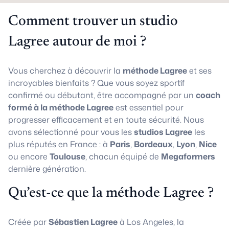
Comment trouver un studio
Lagree autour de moi ?
Vous cherchez à découvrir la
méthode Lagree
et ses
incroyables bienfaits ? Que vous soyez sportif
confirmé ou débutant, être accompagné par un
coach
formé à la méthode Lagree
est essentiel pour
progresser efficacement et en toute sécurité. Nous
avons sélectionné pour vous les
studios Lagree
les
plus réputés en France : à
Paris
,
Bordeaux
,
Lyon
,
Nice
ou encore
Toulouse
, chacun équipé de
Megaformers
dernière génération.
Qu’est-ce que la méthode Lagree ?
Créée par
Sébastien Lagree
à Los Angeles, la