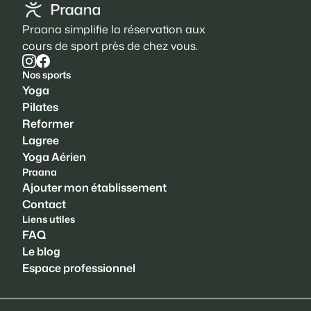
Praana simplifie la réservation aux
cours de sport près de chez vous.
Nos sports
Yoga
Pilates
Reformer
Lagree
Yoga Aérien
Praana
Ajouter mon établissement
Contact
Liens utiles
FAQ
Le blog
Espace professionnel