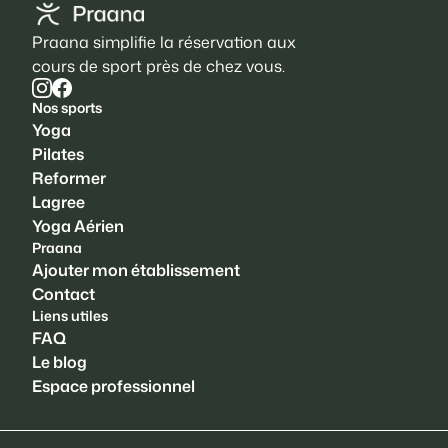
Praana simplifie la réservation aux
cours de sport près de chez vous.
Nos sports
Yoga
Pilates
Reformer
Lagree
Yoga Aérien
Praana
Ajouter mon établissement
Contact
Liens utiles
FAQ
Le blog
Espace professionnel