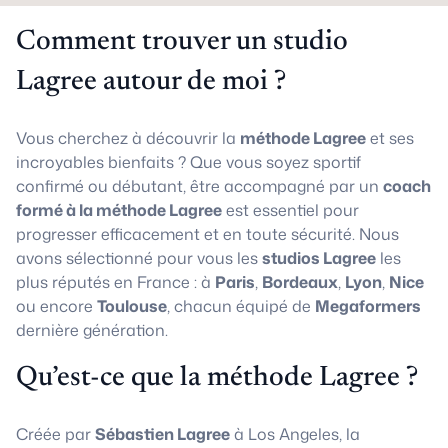
Comment trouver un studio
Lagree autour de moi ?
Vous cherchez à découvrir la
méthode Lagree
et ses
incroyables bienfaits ? Que vous soyez sportif
confirmé ou débutant, être accompagné par un
coach
formé à la méthode Lagree
est essentiel pour
progresser efficacement et en toute sécurité. Nous
avons sélectionné pour vous les
studios Lagree
les
plus réputés en France : à
Paris
,
Bordeaux
,
Lyon
,
Nice
ou encore
Toulouse
, chacun équipé de
Megaformers
dernière génération.
Qu’est-ce que la méthode Lagree ?
Créée par
Sébastien Lagree
à Los Angeles, la