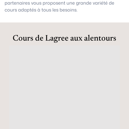
partenaires vous proposent une grande variété de
cours adaptés à tous les besoins.
Cours de Lagree aux alentours