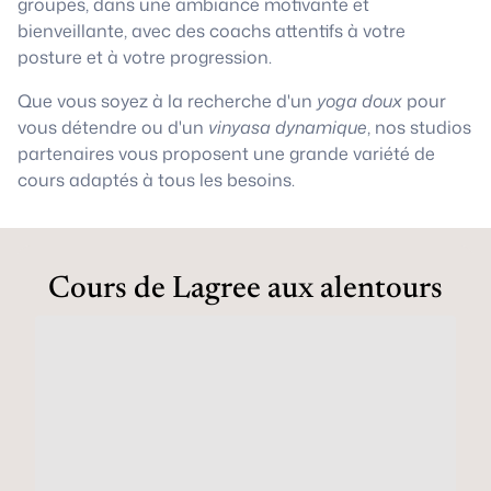
groupes, dans une ambiance motivante et
bienveillante, avec des coachs attentifs à votre
posture et à votre progression.
Que vous soyez à la recherche d'un
yoga doux
pour
vous détendre ou d'un
vinyasa dynamique
, nos studios
partenaires vous proposent une grande variété de
cours adaptés à tous les besoins.
Cours de Lagree aux alentours