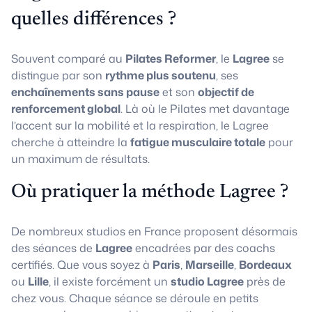
quelles différences ?
Souvent comparé au
Pilates Reformer
, le
Lagree
se
distingue par son
rythme plus soutenu
, ses
enchaînements sans pause
et son
objectif de
renforcement global
. Là où le Pilates met davantage
l’accent sur la mobilité et la respiration, le Lagree
cherche à atteindre la
fatigue musculaire totale
pour
un maximum de résultats.
Où pratiquer la méthode Lagree ?
De nombreux studios en France proposent désormais
des séances de
Lagree
encadrées par des coachs
certifiés. Que vous soyez à
Paris
,
Marseille
,
Bordeaux
ou
Lille
, il existe forcément un
studio Lagree
près de
chez vous. Chaque séance se déroule en petits