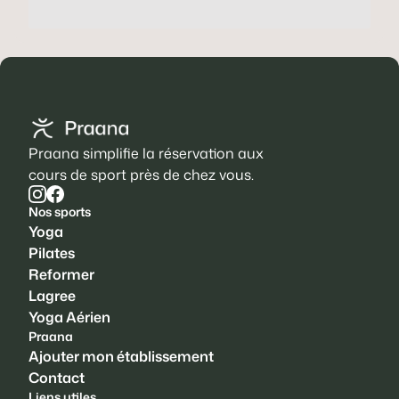
Praana simplifie la réservation aux
cours de sport près de chez vous.
Nos sports
Yoga
Pilates
Reformer
Lagree
Yoga Aérien
Praana
Ajouter mon établissement
Contact
Liens utiles