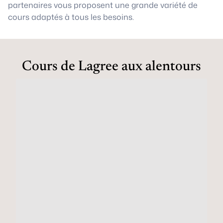
partenaires vous proposent une grande variété de
cours adaptés à tous les besoins.
Cours de Lagree aux alentours