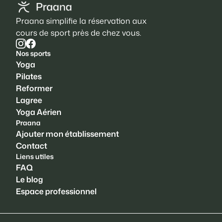
Praana simplifie la réservation aux
cours de sport près de chez vous.
Nos sports
Yoga
Pilates
Reformer
Lagree
Yoga Aérien
Praana
Ajouter mon établissement
Contact
Liens utiles
FAQ
Le blog
Espace professionnel