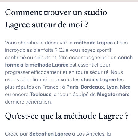
Comment trouver un studio
Lagree autour de moi ?
Vous cherchez à découvrir la
méthode Lagree
et ses
incroyables bienfaits ? Que vous soyez sportif
confirmé ou débutant, être accompagné par un
coach
formé à la méthode Lagree
est essentiel pour
progresser efficacement et en toute sécurité. Nous
avons sélectionné pour vous les
studios Lagree
les
plus réputés en France : à
Paris
,
Bordeaux
,
Lyon
,
Nice
ou encore
Toulouse
, chacun équipé de
Megaformers
dernière génération.
Qu’est-ce que la méthode Lagree ?
Créée par
Sébastien Lagree
à Los Angeles, la