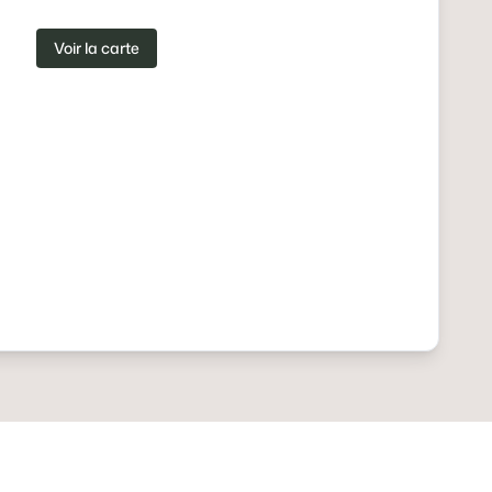
Voir la carte