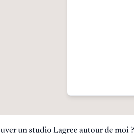
ver un studio Lagree autour de moi ?