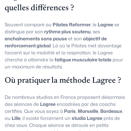
quelles différences ?
Souvent comparé au
Pilates Reformer
, le
Lagree
se
distingue par son
rythme plus soutenu
, ses
enchaînements sans pause
et son
objectif de
renforcement global
. Là où le Pilates met davantage
l’accent sur la mobilité et la respiration, le Lagree
cherche à atteindre la
fatigue musculaire totale
pour
un maximum de résultats.
Où pratiquer la méthode Lagree ?
De nombreux studios en France proposent désormais
des séances de
Lagree
encadrées par des coachs
certifiés. Que vous soyez à
Paris
,
Marseille
,
Bordeaux
ou
Lille
, il existe forcément un
studio Lagree
près de
chez vous. Chaque séance se déroule en petits