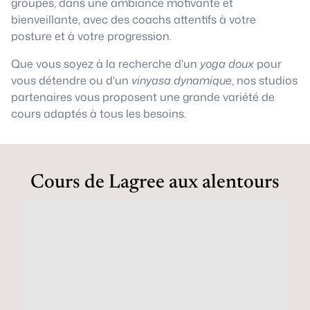
groupes, dans une ambiance motivante et
bienveillante, avec des coachs attentifs à votre
posture et à votre progression.
Que vous soyez à la recherche d'un
yoga doux
pour
vous détendre ou d'un
vinyasa dynamique
, nos studios
partenaires vous proposent une grande variété de
cours adaptés à tous les besoins.
Cours de Lagree aux alentours