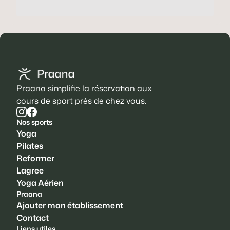
Praana simplifie la réservation aux
cours de sport près de chez vous.
Nos sports
Yoga
Pilates
Reformer
Lagree
Yoga Aérien
Praana
Ajouter mon établissement
Contact
Liens utiles