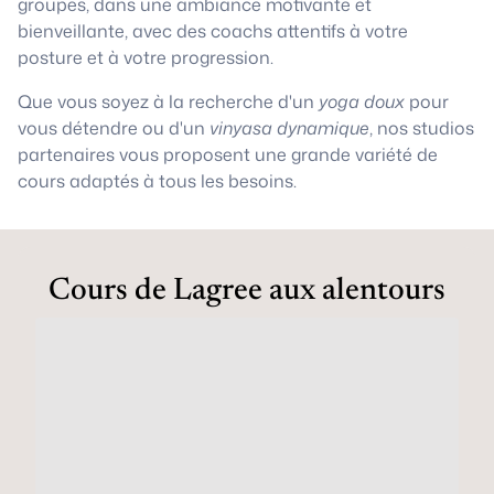
groupes, dans une ambiance motivante et
bienveillante, avec des coachs attentifs à votre
posture et à votre progression.
Que vous soyez à la recherche d'un
yoga doux
pour
vous détendre ou d'un
vinyasa dynamique
, nos studios
partenaires vous proposent une grande variété de
cours adaptés à tous les besoins.
Cours de Lagree aux alentours