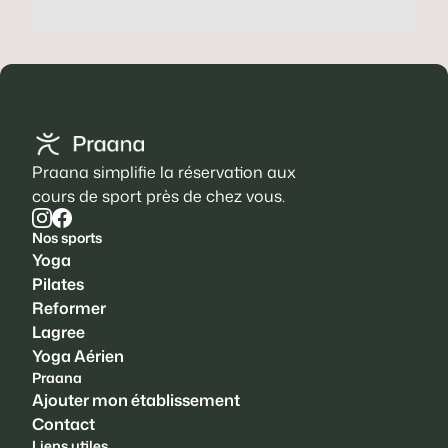
Praana simplifie la réservation aux
cours de sport près de chez vous.
Nos sports
Yoga
Pilates
Reformer
Lagree
Yoga Aérien
Praana
Ajouter mon établissement
Contact
Liens utiles