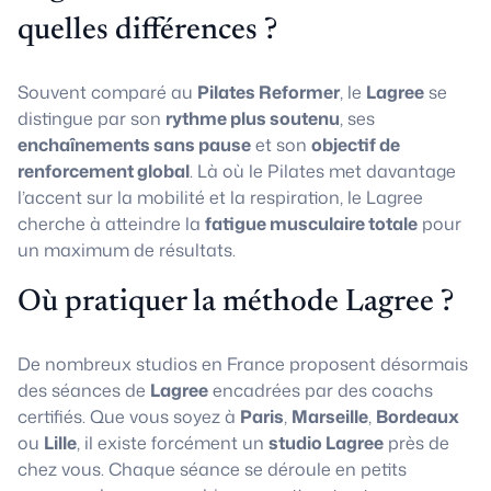
quelles différences ?
Souvent comparé au
Pilates Reformer
, le
Lagree
se
distingue par son
rythme plus soutenu
, ses
enchaînements sans pause
et son
objectif de
renforcement global
. Là où le Pilates met davantage
l’accent sur la mobilité et la respiration, le Lagree
cherche à atteindre la
fatigue musculaire totale
pour
un maximum de résultats.
Où pratiquer la méthode Lagree ?
De nombreux studios en France proposent désormais
des séances de
Lagree
encadrées par des coachs
certifiés. Que vous soyez à
Paris
,
Marseille
,
Bordeaux
ou
Lille
, il existe forcément un
studio Lagree
près de
chez vous. Chaque séance se déroule en petits