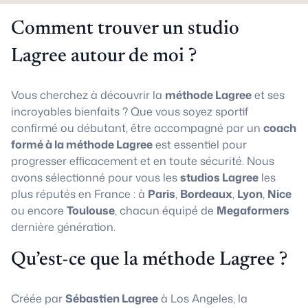
Comment trouver un studio
Lagree autour de moi ?
Vous cherchez à découvrir la
méthode Lagree
et ses
incroyables bienfaits ? Que vous soyez sportif
confirmé ou débutant, être accompagné par un
coach
formé à la méthode Lagree
est essentiel pour
progresser efficacement et en toute sécurité. Nous
avons sélectionné pour vous les
studios Lagree
les
plus réputés en France : à
Paris
,
Bordeaux
,
Lyon
,
Nice
ou encore
Toulouse
, chacun équipé de
Megaformers
dernière génération.
Qu’est-ce que la méthode Lagree ?
Créée par
Sébastien Lagree
à Los Angeles, la