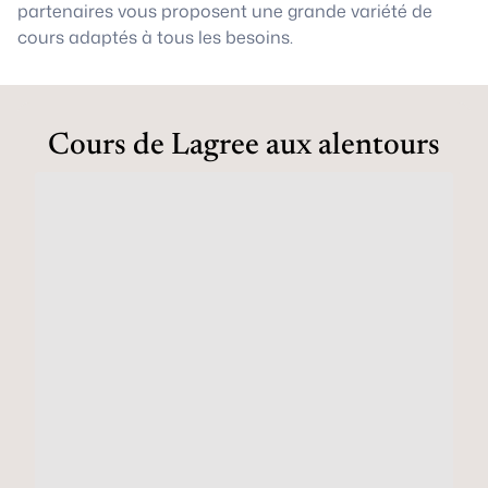
partenaires vous proposent une grande variété de
cours adaptés à tous les besoins.
Cours de Lagree aux alentours