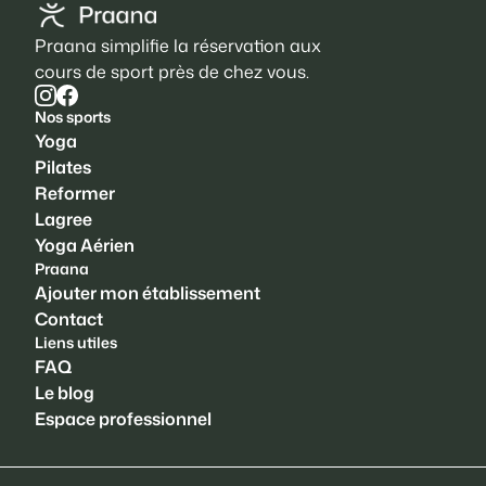
Praana simplifie la réservation aux
cours de sport près de chez vous.
Nos sports
Yoga
Pilates
Reformer
Lagree
Yoga Aérien
Praana
Ajouter mon établissement
Contact
Liens utiles
FAQ
Le blog
Espace professionnel