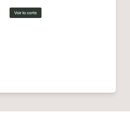
Voir la carte