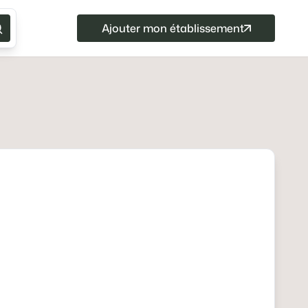
Ajouter mon établissement