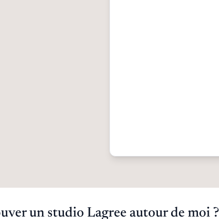
ver un studio Lagree autour de moi ?