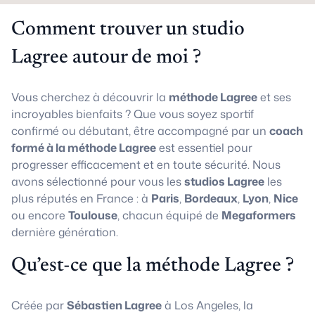
Comment trouver un studio
Lagree autour de moi ?
Vous cherchez à découvrir la
méthode Lagree
et ses
incroyables bienfaits ? Que vous soyez sportif
confirmé ou débutant, être accompagné par un
coach
formé à la méthode Lagree
est essentiel pour
progresser efficacement et en toute sécurité. Nous
avons sélectionné pour vous les
studios Lagree
les
plus réputés en France : à
Paris
,
Bordeaux
,
Lyon
,
Nice
ou encore
Toulouse
, chacun équipé de
Megaformers
dernière génération.
Qu’est-ce que la méthode Lagree ?
Créée par
Sébastien Lagree
à Los Angeles, la