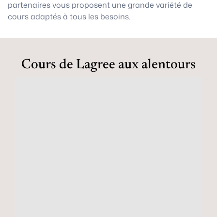
partenaires vous proposent une grande variété de
cours adaptés à tous les besoins.
Cours de Lagree aux alentours