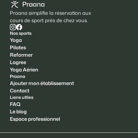
Praana simplifie la réservation aux
cours de sport près de chez vous.
Nos sports
Yoga
Pilates
Reformer
Lagree
Yoga Aérien
Praana
Ajouter mon établissement
Contact
Liens utiles
FAQ
Le blog
Espace professionnel