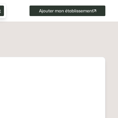
Ajouter mon établissement