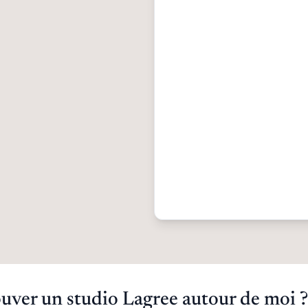
ver un studio Lagree autour de moi ?