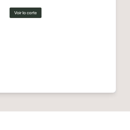
Voir la carte