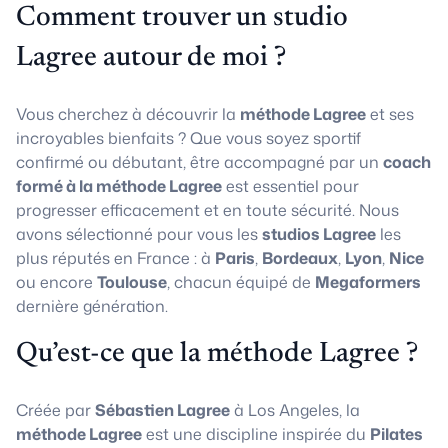
Comment trouver un studio
Lagree autour de moi ?
Vous cherchez à découvrir la
méthode Lagree
et ses
incroyables bienfaits ? Que vous soyez sportif
confirmé ou débutant, être accompagné par un
coach
formé à la méthode Lagree
est essentiel pour
progresser efficacement et en toute sécurité. Nous
avons sélectionné pour vous les
studios Lagree
les
plus réputés en France : à
Paris
,
Bordeaux
,
Lyon
,
Nice
ou encore
Toulouse
, chacun équipé de
Megaformers
dernière génération.
Qu’est-ce que la méthode Lagree ?
Créée par
Sébastien Lagree
à Los Angeles, la
méthode Lagree
est une discipline inspirée du
Pilates