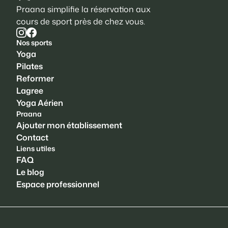
Praana simplifie la réservation aux
cours de sport près de chez vous.
Nos sports
Yoga
Pilates
Reformer
Lagree
Yoga Aérien
Praana
Ajouter mon établissement
Contact
Liens utiles
FAQ
Le blog
Espace professionnel