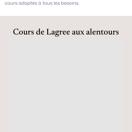
cours adaptés à tous les besoins.
Cours de Lagree aux alentours