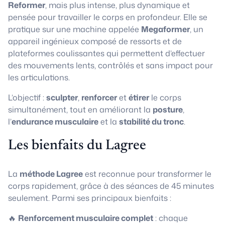
Reformer
, mais plus intense, plus dynamique et
pensée pour travailler le corps en profondeur. Elle se
pratique sur une machine appelée
Megaformer
, un
appareil ingénieux composé de ressorts et de
plateformes coulissantes qui permettent d’effectuer
des mouvements lents, contrôlés et sans impact pour
les articulations.
L’objectif :
sculpter
,
renforcer
et
étirer
le corps
simultanément, tout en améliorant la
posture
,
l’
endurance musculaire
et la
stabilité du tronc
.
Les bienfaits du Lagree
La
méthode Lagree
est reconnue pour transformer le
corps rapidement, grâce à des séances de 45 minutes
seulement. Parmi ses principaux bienfaits :
🔥
Renforcement musculaire complet
: chaque