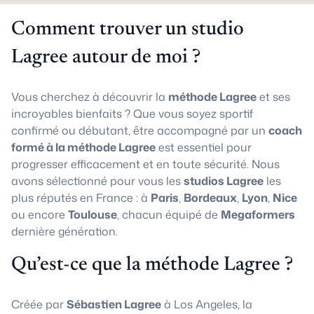
Comment trouver un studio
Lagree autour de moi ?
Vous cherchez à découvrir la
méthode Lagree
et ses
incroyables bienfaits ? Que vous soyez sportif
confirmé ou débutant, être accompagné par un
coach
formé à la méthode Lagree
est essentiel pour
progresser efficacement et en toute sécurité. Nous
avons sélectionné pour vous les
studios Lagree
les
plus réputés en France : à
Paris
,
Bordeaux
,
Lyon
,
Nice
ou encore
Toulouse
, chacun équipé de
Megaformers
dernière génération.
Qu’est-ce que la méthode Lagree ?
Créée par
Sébastien Lagree
à Los Angeles, la