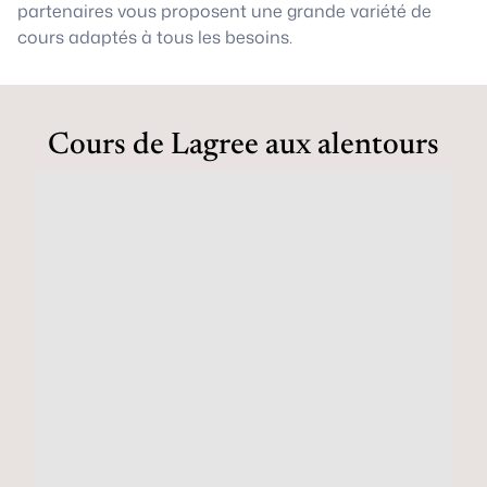
partenaires vous proposent une grande variété de
cours adaptés à tous les besoins.
Cours de Lagree aux alentours