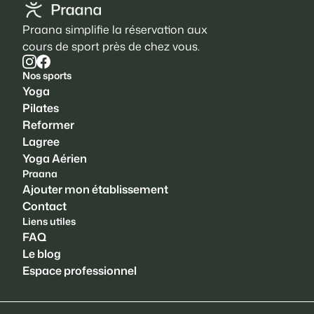
Praana simplifie la réservation aux
cours de sport près de chez vous.
Nos sports
Yoga
Pilates
Reformer
Lagree
Yoga Aérien
Praana
Ajouter mon établissement
Contact
Liens utiles
FAQ
Le blog
Espace professionnel