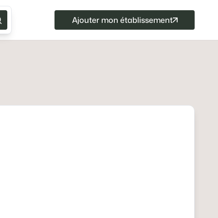
Ajouter mon établissement