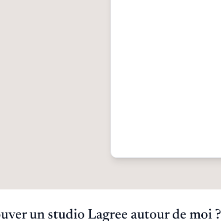
ver un studio Lagree autour de moi ?