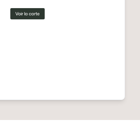
Voir la carte