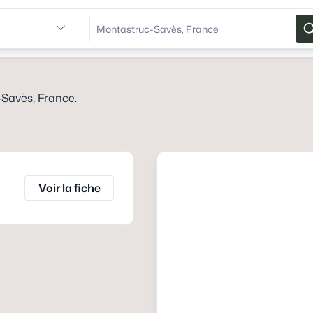
Savès, France
.
Voir la fiche