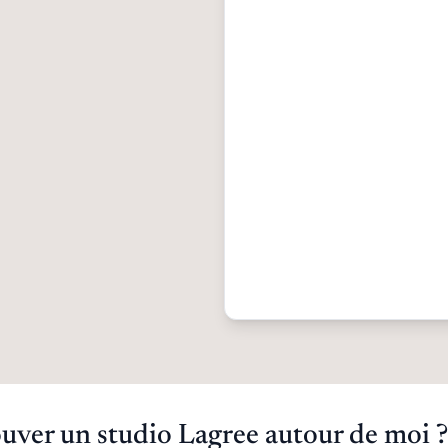
ver un studio Lagree autour de moi ?