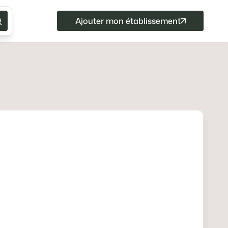
Ajouter mon établissement