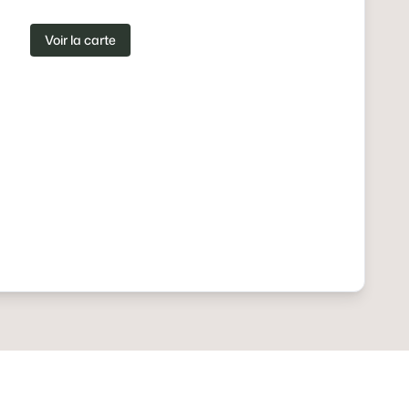
Voir la carte