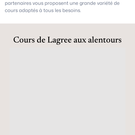
partenaires vous proposent une grande variété de
cours adaptés à tous les besoins.
Cours de Lagree aux alentours