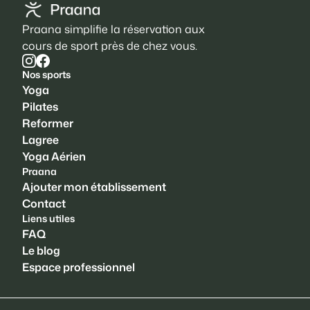
Praana simplifie la réservation aux
cours de sport près de chez vous.
Nos sports
Yoga
Pilates
Reformer
Lagree
Yoga Aérien
Praana
Ajouter mon établissement
Contact
Liens utiles
FAQ
Le blog
Espace professionnel