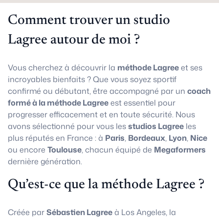
Comment trouver un studio
Lagree autour de moi ?
Vous cherchez à découvrir la
méthode Lagree
et ses
incroyables bienfaits ? Que vous soyez sportif
confirmé ou débutant, être accompagné par un
coach
formé à la méthode Lagree
est essentiel pour
progresser efficacement et en toute sécurité. Nous
avons sélectionné pour vous les
studios Lagree
les
plus réputés en France : à
Paris
,
Bordeaux
,
Lyon
,
Nice
ou encore
Toulouse
, chacun équipé de
Megaformers
dernière génération.
Qu’est-ce que la méthode Lagree ?
Créée par
Sébastien Lagree
à Los Angeles, la