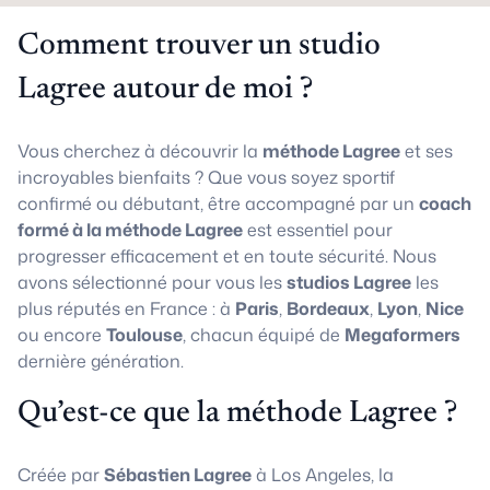
Comment trouver un studio
Lagree autour de moi ?
Vous cherchez à découvrir la
méthode Lagree
et ses
incroyables bienfaits ? Que vous soyez sportif
confirmé ou débutant, être accompagné par un
coach
formé à la méthode Lagree
est essentiel pour
progresser efficacement et en toute sécurité. Nous
avons sélectionné pour vous les
studios Lagree
les
plus réputés en France : à
Paris
,
Bordeaux
,
Lyon
,
Nice
ou encore
Toulouse
, chacun équipé de
Megaformers
dernière génération.
Qu’est-ce que la méthode Lagree ?
Créée par
Sébastien Lagree
à Los Angeles, la