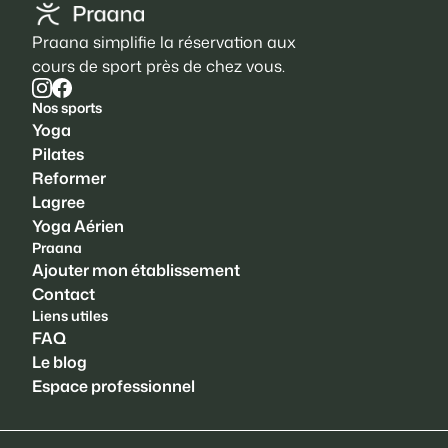
Praana simplifie la réservation aux
cours de sport près de chez vous.
Nos sports
Yoga
Pilates
Reformer
Lagree
Yoga Aérien
Praana
Ajouter mon établissement
Contact
Liens utiles
FAQ
Le blog
Espace professionnel