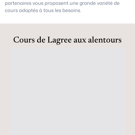
partenaires vous proposent une grande variété de
cours adaptés à tous les besoins.
Cours de Lagree aux alentours