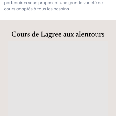
partenaires vous proposent une grande variété de
cours adaptés à tous les besoins.
Cours de Lagree aux alentours