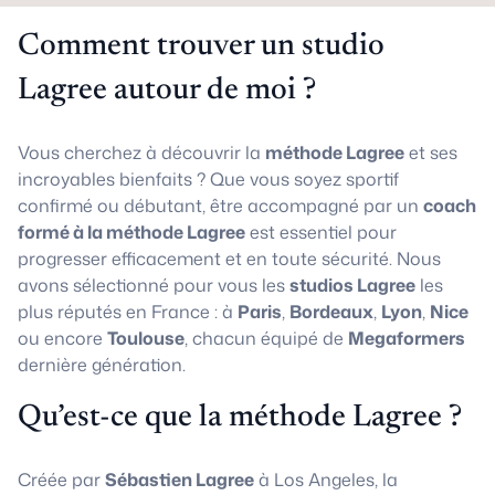
Comment trouver un studio
Lagree autour de moi ?
Vous cherchez à découvrir la
méthode Lagree
et ses
incroyables bienfaits ? Que vous soyez sportif
confirmé ou débutant, être accompagné par un
coach
formé à la méthode Lagree
est essentiel pour
progresser efficacement et en toute sécurité. Nous
avons sélectionné pour vous les
studios Lagree
les
plus réputés en France : à
Paris
,
Bordeaux
,
Lyon
,
Nice
ou encore
Toulouse
, chacun équipé de
Megaformers
dernière génération.
Qu’est-ce que la méthode Lagree ?
Créée par
Sébastien Lagree
à Los Angeles, la