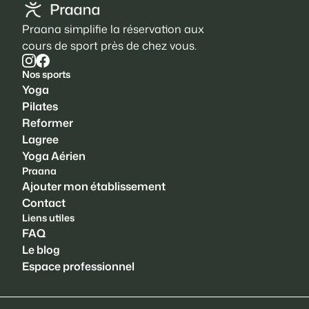
Praana simplifie la réservation aux
cours de sport près de chez vous.
Nos sports
Yoga
Pilates
Reformer
Lagree
Yoga Aérien
Praana
Ajouter mon établissement
Contact
Liens utiles
FAQ
Le blog
Espace professionnel