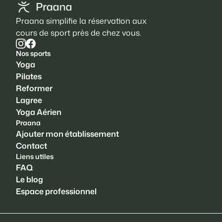
Praana simplifie la réservation aux
cours de sport près de chez vous.
Nos sports
Yoga
Pilates
Reformer
Lagree
Yoga Aérien
Praana
Ajouter mon établissement
Contact
Liens utiles
FAQ
Le blog
Espace professionnel