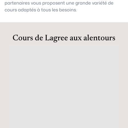
partenaires vous proposent une grande variété de
cours adaptés à tous les besoins.
Cours de Lagree aux alentours