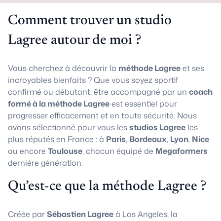
Comment trouver un studio
Lagree autour de moi ?
Vous cherchez à découvrir la
méthode Lagree
et ses
incroyables bienfaits ? Que vous soyez sportif
confirmé ou débutant, être accompagné par un
coach
formé à la méthode Lagree
est essentiel pour
progresser efficacement et en toute sécurité. Nous
avons sélectionné pour vous les
studios Lagree
les
plus réputés en France : à
Paris
,
Bordeaux
,
Lyon
,
Nice
ou encore
Toulouse
, chacun équipé de
Megaformers
dernière génération.
Qu’est-ce que la méthode Lagree ?
Créée par
Sébastien Lagree
à Los Angeles, la