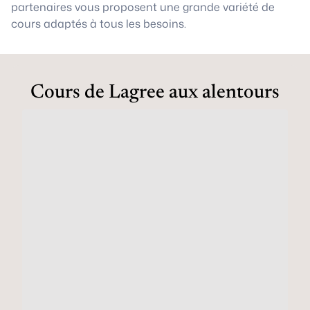
partenaires vous proposent une grande variété de
cours adaptés à tous les besoins.
Cours de Lagree aux alentours