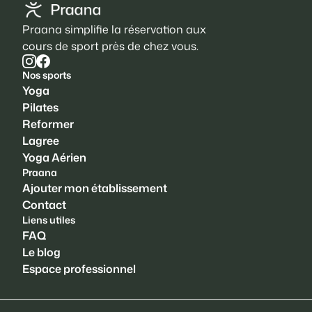
Praana simplifie la réservation aux
cours de sport près de chez vous.
Nos sports
Yoga
Pilates
Reformer
Lagree
Yoga Aérien
Praana
Ajouter mon établissement
Contact
Liens utiles
FAQ
Le blog
Espace professionnel