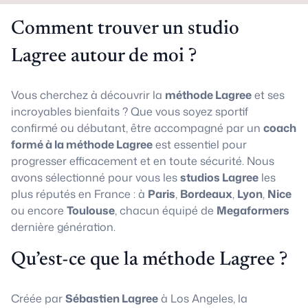
Comment trouver un studio
Lagree autour de moi ?
Vous cherchez à découvrir la
méthode Lagree
et ses
incroyables bienfaits ? Que vous soyez sportif
confirmé ou débutant, être accompagné par un
coach
formé à la méthode Lagree
est essentiel pour
progresser efficacement et en toute sécurité. Nous
avons sélectionné pour vous les
studios Lagree
les
plus réputés en France : à
Paris
,
Bordeaux
,
Lyon
,
Nice
ou encore
Toulouse
, chacun équipé de
Megaformers
dernière génération.
Qu’est-ce que la méthode Lagree ?
Créée par
Sébastien Lagree
à Los Angeles, la