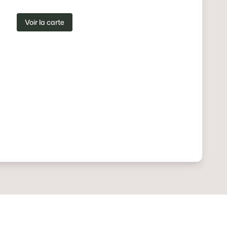
Voir la carte