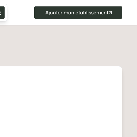
Ajouter mon établissement