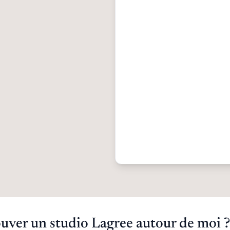
ver un studio Lagree autour de moi ?