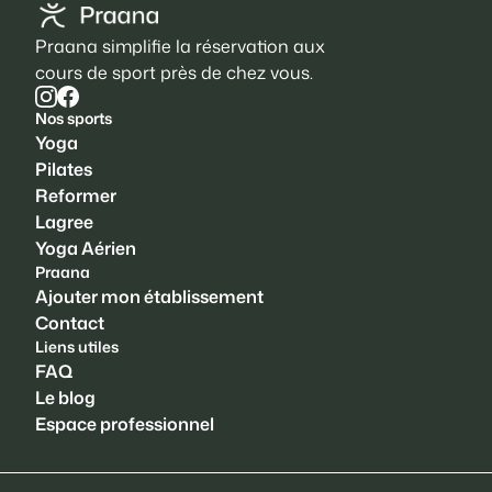
Praana simplifie la réservation aux
cours de sport près de chez vous.
Nos sports
Yoga
Pilates
Reformer
Lagree
Yoga Aérien
Praana
Ajouter mon établissement
Contact
Liens utiles
FAQ
Le blog
Espace professionnel