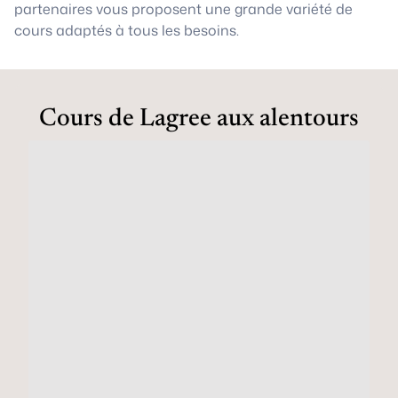
partenaires vous proposent une grande variété de
cours adaptés à tous les besoins.
Cours de Lagree aux alentours