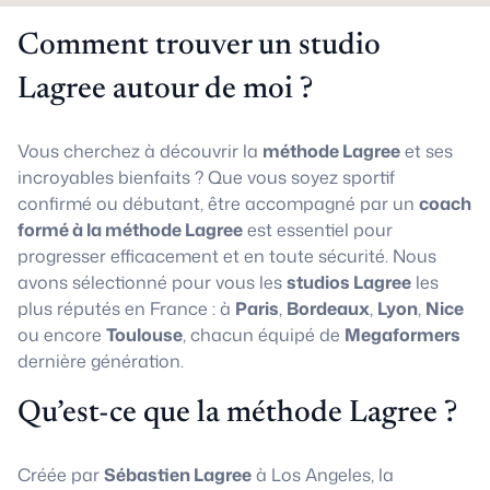
Comment trouver un studio
Lagree autour de moi ?
Vous cherchez à découvrir la
méthode Lagree
et ses
incroyables bienfaits ? Que vous soyez sportif
confirmé ou débutant, être accompagné par un
coach
formé à la méthode Lagree
est essentiel pour
progresser efficacement et en toute sécurité. Nous
avons sélectionné pour vous les
studios Lagree
les
plus réputés en France : à
Paris
,
Bordeaux
,
Lyon
,
Nice
ou encore
Toulouse
, chacun équipé de
Megaformers
dernière génération.
Qu’est-ce que la méthode Lagree ?
Créée par
Sébastien Lagree
à Los Angeles, la