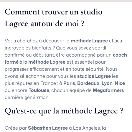
Comment trouver un studio
Lagree autour de moi ?
Vous cherchez à découvrir la
méthode Lagree
et ses
incroyables bienfaits ? Que vous soyez sportif
confirmé ou débutant, être accompagné par un
coach
formé à la méthode Lagree
est essentiel pour
progresser efficacement et en toute sécurité. Nous
avons sélectionné pour vous les
studios Lagree
les
plus réputés en France : à
Paris
,
Bordeaux
,
Lyon
,
Nice
ou encore
Toulouse
, chacun équipé de
Megaformers
dernière génération.
Qu’est-ce que la méthode Lagree ?
Créée par
Sébastien Lagree
à Los Angeles, la