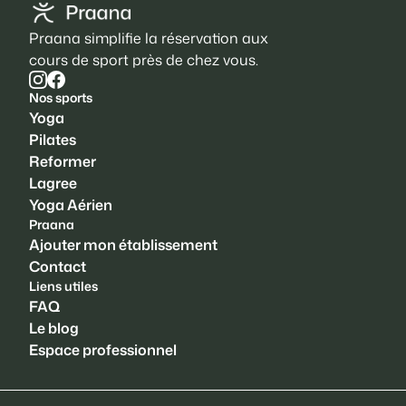
Praana simplifie la réservation aux
cours de sport près de chez vous.
Nos sports
Yoga
Pilates
Reformer
Lagree
Yoga Aérien
Praana
Ajouter mon établissement
Contact
Liens utiles
FAQ
Le blog
Espace professionnel