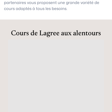
partenaires vous proposent une grande variété de
cours adaptés à tous les besoins.
Cours de Lagree aux alentours