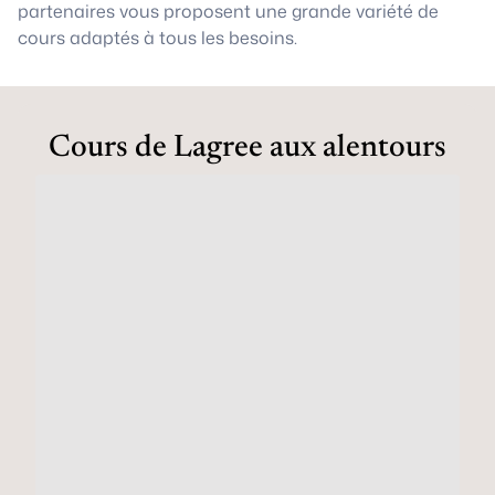
partenaires vous proposent une grande variété de
cours adaptés à tous les besoins.
Cours de Lagree aux alentours