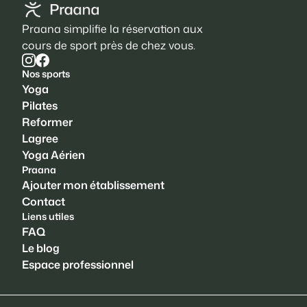
Praana simplifie la réservation aux
cours de sport près de chez vous.
Nos sports
Yoga
Pilates
Reformer
Lagree
Yoga Aérien
Praana
Ajouter mon établissement
Contact
Liens utiles
FAQ
Le blog
Espace professionnel