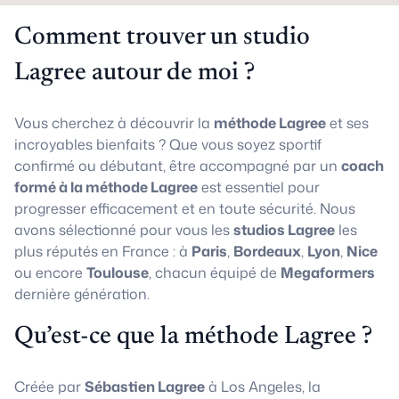
Comment trouver un studio
Lagree autour de moi ?
Vous cherchez à découvrir la
méthode Lagree
et ses
incroyables bienfaits ? Que vous soyez sportif
confirmé ou débutant, être accompagné par un
coach
formé à la méthode Lagree
est essentiel pour
progresser efficacement et en toute sécurité. Nous
avons sélectionné pour vous les
studios Lagree
les
plus réputés en France : à
Paris
,
Bordeaux
,
Lyon
,
Nice
ou encore
Toulouse
, chacun équipé de
Megaformers
dernière génération.
Qu’est-ce que la méthode Lagree ?
Créée par
Sébastien Lagree
à Los Angeles, la