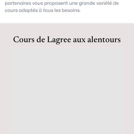
partenaires vous proposent une grande variété de
cours adaptés à tous les besoins.
Cours de Lagree aux alentours