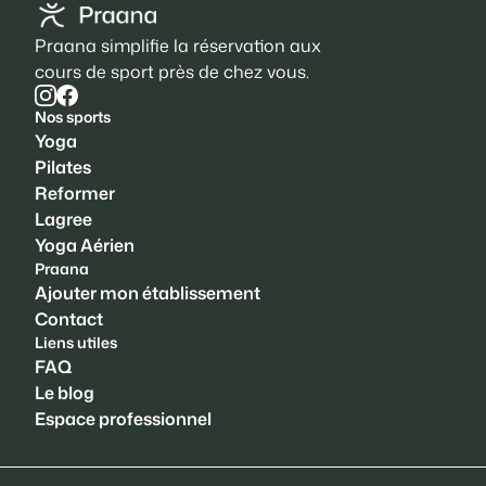
Praana simplifie la réservation aux
cours de sport près de chez vous.
Nos sports
Yoga
Pilates
Reformer
Lagree
Yoga Aérien
Praana
Ajouter mon établissement
Contact
Liens utiles
FAQ
Le blog
Espace professionnel