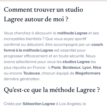
Comment trouver un studio
Lagree autour de moi ?
Vous cherchez à découvrir la
méthode Lagree
et ses
incroyables bienfaits ? Que vous soyez sportif
confirmé ou débutant, être accompagné par un
coach
formé à la méthode Lagree
est essentiel pour
progresser efficacement et en toute sécurité. Nous
avons sélectionné pour vous les
studios Lagree
les
plus réputés en France : à
Paris
,
Bordeaux
,
Lyon
,
Nice
ou encore
Toulouse
, chacun équipé de
Megaformers
dernière génération.
Qu’est-ce que la méthode Lagree ?
Créée par
Sébastien Lagree
à Los Angeles, la