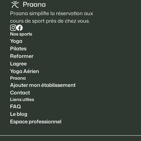
Praana simplifie la réservation aux
cours de sport près de chez vous.
Nos sports
Yoga
Pilates
Reformer
Lagree
Yoga Aérien
Praana
Ajouter mon établissement
Contact
Liens utiles
FAQ
Le blog
Espace professionnel