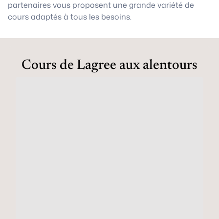
partenaires vous proposent une grande variété de
cours adaptés à tous les besoins.
Cours de Lagree aux alentours