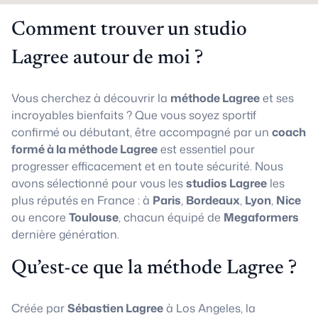
Comment trouver un studio
Lagree autour de moi ?
Vous cherchez à découvrir la
méthode Lagree
et ses
incroyables bienfaits ? Que vous soyez sportif
confirmé ou débutant, être accompagné par un
coach
formé à la méthode Lagree
est essentiel pour
progresser efficacement et en toute sécurité. Nous
avons sélectionné pour vous les
studios Lagree
les
plus réputés en France : à
Paris
,
Bordeaux
,
Lyon
,
Nice
ou encore
Toulouse
, chacun équipé de
Megaformers
dernière génération.
Qu’est-ce que la méthode Lagree ?
Créée par
Sébastien Lagree
à Los Angeles, la