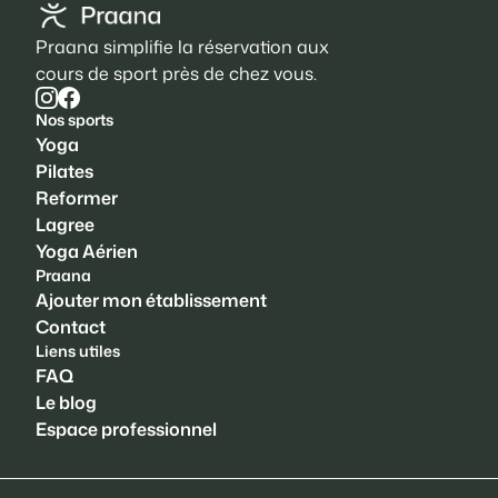
Praana simplifie la réservation aux
cours de sport près de chez vous.
Nos sports
Yoga
Pilates
Reformer
Lagree
Yoga Aérien
Praana
Ajouter mon établissement
Contact
Liens utiles
FAQ
Le blog
Espace professionnel