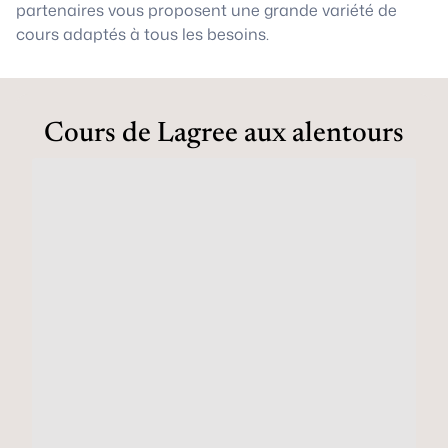
partenaires vous proposent une grande variété de
cours adaptés à tous les besoins.
Cours de Lagree aux alentours