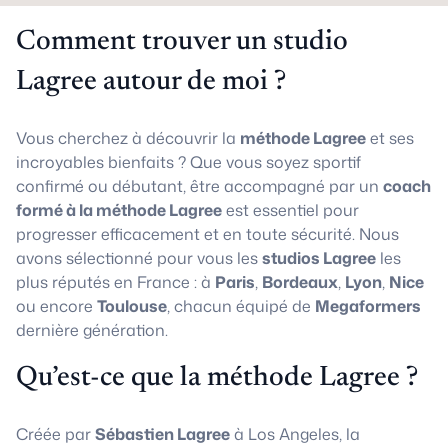
Comment trouver un studio
Lagree autour de moi ?
Vous cherchez à découvrir la
méthode Lagree
et ses
incroyables bienfaits ? Que vous soyez sportif
confirmé ou débutant, être accompagné par un
coach
formé à la méthode Lagree
est essentiel pour
progresser efficacement et en toute sécurité. Nous
avons sélectionné pour vous les
studios Lagree
les
plus réputés en France : à
Paris
,
Bordeaux
,
Lyon
,
Nice
ou encore
Toulouse
, chacun équipé de
Megaformers
dernière génération.
Qu’est-ce que la méthode Lagree ?
Créée par
Sébastien Lagree
à Los Angeles, la