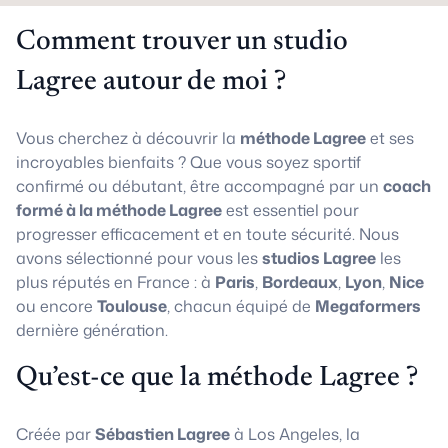
Comment trouver un studio
Lagree autour de moi ?
Vous cherchez à découvrir la
méthode Lagree
et ses
incroyables bienfaits ? Que vous soyez sportif
confirmé ou débutant, être accompagné par un
coach
formé à la méthode Lagree
est essentiel pour
progresser efficacement et en toute sécurité. Nous
avons sélectionné pour vous les
studios Lagree
les
plus réputés en France : à
Paris
,
Bordeaux
,
Lyon
,
Nice
ou encore
Toulouse
, chacun équipé de
Megaformers
dernière génération.
Qu’est-ce que la méthode Lagree ?
Créée par
Sébastien Lagree
à Los Angeles, la