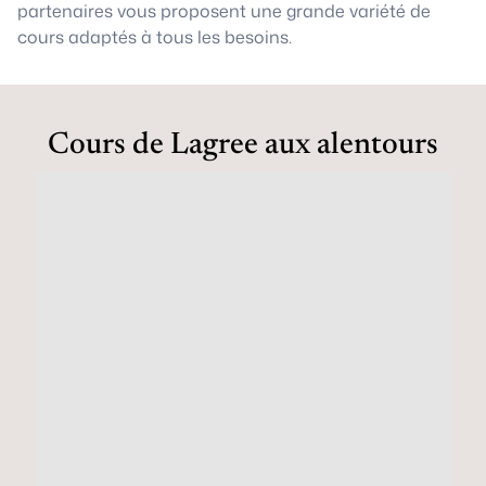
partenaires vous proposent une grande variété de
cours adaptés à tous les besoins.
Cours de Lagree aux alentours