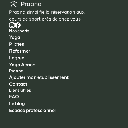
Praana simplifie la réservation aux
cours de sport près de chez vous.
Nos sports
Yoga
Pilates
Reformer
Lagree
Yoga Aérien
Praana
Ajouter mon établissement
Contact
Liens utiles
FAQ
Le blog
Espace professionnel