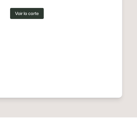
Voir la carte