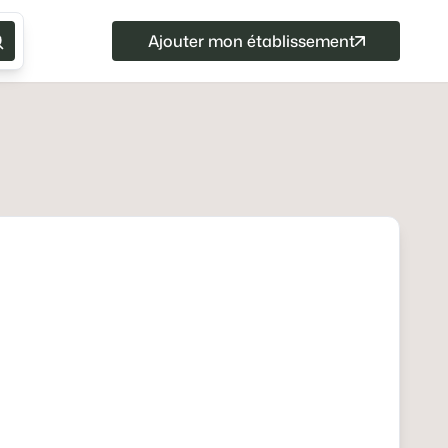
Ajouter mon établissement