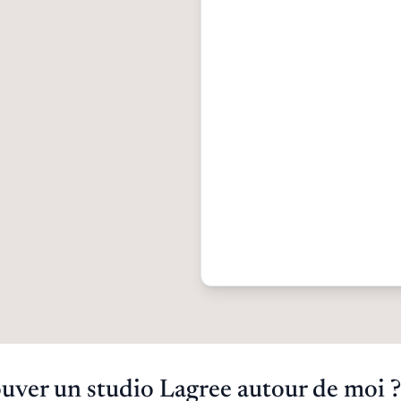
ver un studio Lagree autour de moi ?