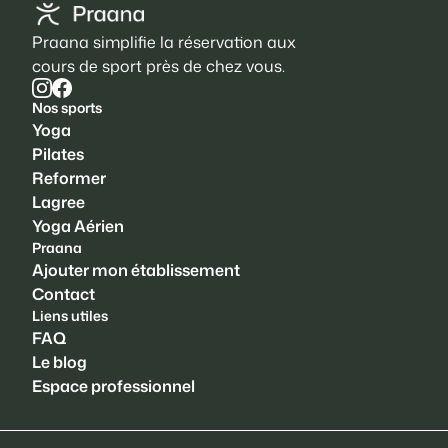
Praana simplifie la réservation aux
cours de sport près de chez vous.
Nos sports
Yoga
Pilates
Reformer
Lagree
Yoga Aérien
Praana
Ajouter mon établissement
Contact
Liens utiles
FAQ
Le blog
Espace professionnel