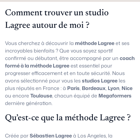
Comment trouver un studio
Lagree autour de moi ?
Vous cherchez à découvrir la
méthode Lagree
et ses
incroyables bienfaits ? Que vous soyez sportif
confirmé ou débutant, être accompagné par un
coach
formé à la méthode Lagree
est essentiel pour
progresser efficacement et en toute sécurité. Nous
avons sélectionné pour vous les
studios Lagree
les
plus réputés en France : à
Paris
,
Bordeaux
,
Lyon
,
Nice
ou encore
Toulouse
, chacun équipé de
Megaformers
dernière génération.
Qu’est-ce que la méthode Lagree ?
Créée par
Sébastien Lagree
à Los Angeles, la