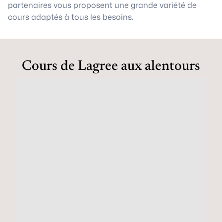
partenaires vous proposent une grande variété de
cours adaptés à tous les besoins.
Cours de Lagree aux alentours